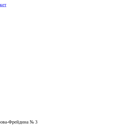
рова-Фрейдина № 3