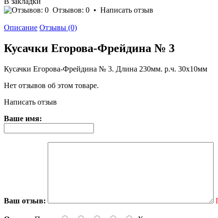
В закладки
Отзывов: 0
•
Написать отзыв
Описание
Отзывы (0)
Кусачки Егорова-Фрейдина № 3
Кусачки Егорова-Фрейдина № 3. Длина 230мм. р.ч. 30х10мм
Нет отзывов об этом товаре.
Написать отзыв
Ваше имя:
Ваш отзыв: