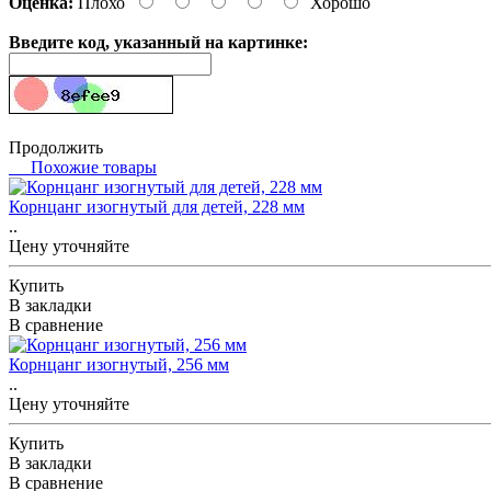
Оценка:
Плохо
Хорошо
Введите код, указанный на картинке:
Продолжить
Похожие товары
Корнцанг изогнутый для детей, 228 мм
..
Цену уточняйте
Купить
В закладки
В сравнение
Корнцанг изогнутый, 256 мм
..
Цену уточняйте
Купить
В закладки
В сравнение