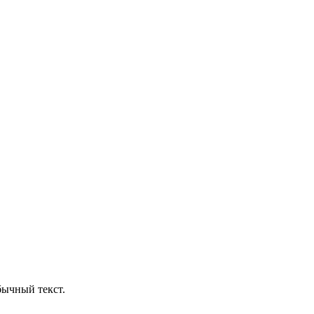
бычный текст.