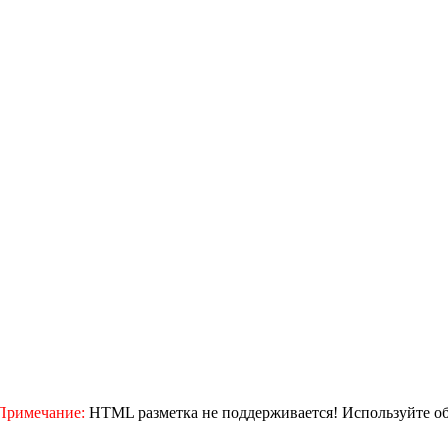
Примечание:
HTML разметка не поддерживается! Используйте о