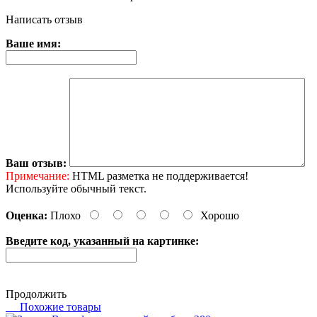
Написать отзыв
Ваше имя:
Ваш отзыв:
Примечание:
HTML разметка не поддерживается!
Используйте обычный текст.
Оценка:
Плохо
Хорошо
Введите код, указанный на картинке:
Продолжить
Похожие товары