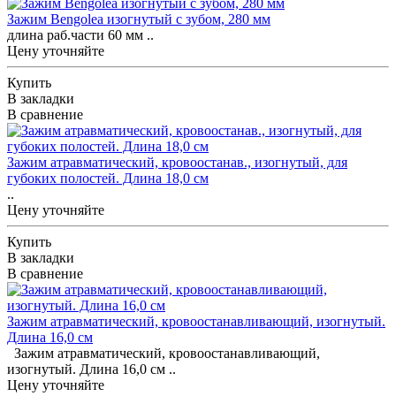
Зажим Bengolea изогнутый с зубом, 280 мм
длина раб.части 60 мм ..
Цену уточняйте
Купить
В закладки
В сравнение
Зажим атравматический, кровоостанав., изогнутый, для
губоких полостей. Длина 18,0 см
..
Цену уточняйте
Купить
В закладки
В сравнение
Зажим атравматический, кровоостанавливающий, изогнутый.
Длина 16,0 см
Зажим атравматический, кровоостанавливающий,
изогнутый. Длина 16,0 см ..
Цену уточняйте