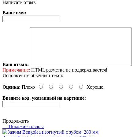
Написать отзыв
Ваше имя:
Ваш отзыв:
Примечание:
HTML разметка не поддерживается!
Используйте обычный текст.
Оценка:
Плохо
Хорошо
Введите код, указанный на картинке:
Продолжить
Похожие товары