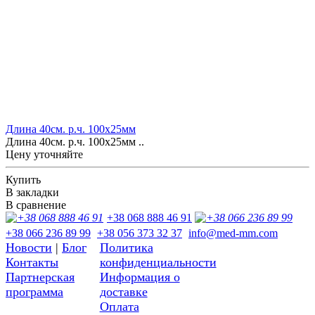
Длина 40см. р.ч. 100х25мм
Длина 40см. р.ч. 100х25мм ..
Цену уточняйте
Купить
В закладки
В сравнение
+38 068 888 46 91
+38 066 236 89 99
+38 056 373 32 37
info@med-mm.com
Новости
|
Блог
Политика
Контакты
конфиденциальности
Партнерская
Информация о
программа
доставке
Оплата