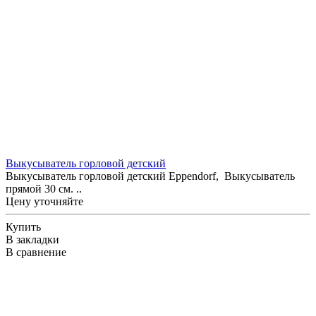
Выкусыватель горловой детский
Выкусыватель горловой детский Eppendorf, Выкусыватель
прямой 30 см. ..
Цену уточняйте
Купить
В закладки
В сравнение