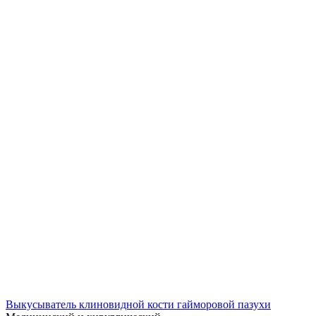
Выкусыватель клиновидной кости гайморовой пазухи