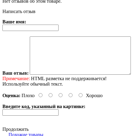
Нет отзывов об этом товаре.
Написать отзыв
Ваше имя:
Ваш отзыв:
Примечание:
HTML разметка не поддерживается!
Используйте обычный текст.
Оценка:
Плохо
Хорошо
Введите код, указанный на картинке:
Продолжить
Похожие товары