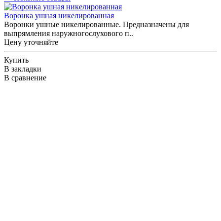
Воронка ушная никелированная
Воронки ушные никелированные. Предназначены для
выпрямления наружногослухового п..
Цену уточняйте
Купить
В закладки
В сравнение