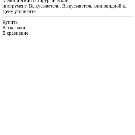
Медицинский и хирургический
инструмент. Выкусыватели. Выкусыватель клиновидной к..
Цену уточняйте
Купить
В закладки
В сравнение