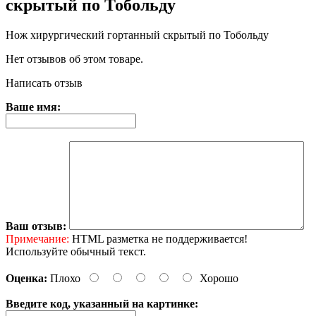
скрытый по Тобольду
Нож хирургический гортанный скрытый по Тобольду
Нет отзывов об этом товаре.
Написать отзыв
Ваше имя:
Ваш отзыв:
Примечание:
HTML разметка не поддерживается!
Используйте обычный текст.
Оценка:
Плохо
Хорошо
Введите код, указанный на картинке: