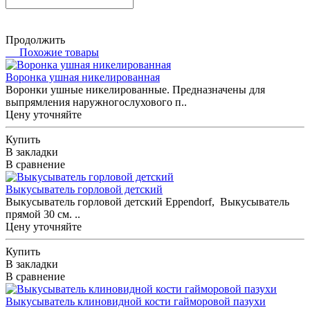
Продолжить
Похожие товары
Воронка ушная никелированная
Воронки ушные никелированные. Предназначены для
выпрямления наружногослухового п..
Цену уточняйте
Купить
В закладки
В сравнение
Выкусыватель горловой детский
Выкусыватель горловой детский Eppendorf, Выкусыватель
прямой 30 см. ..
Цену уточняйте
Купить
В закладки
В сравнение
Выкусыватель клиновидной кости гайморовой пазухи