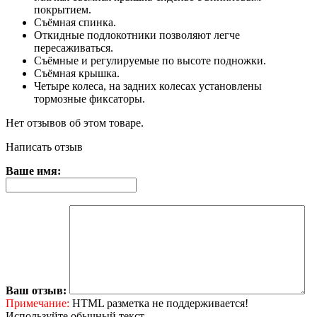
покрытием.
Съёмная спинка.
Откидные подлокотники позволяют легче
пересаживаться.
Съёмные и регулируемые по высоте подножки.
Съёмная крышка.
Четыре колеса, на задних колесах установлены
тормозные фиксаторы.
Нет отзывов об этом товаре.
Написать отзыв
Ваше имя:
Ваш отзыв:
Примечание:
HTML разметка не поддерживается!
Используйте обычный текст.