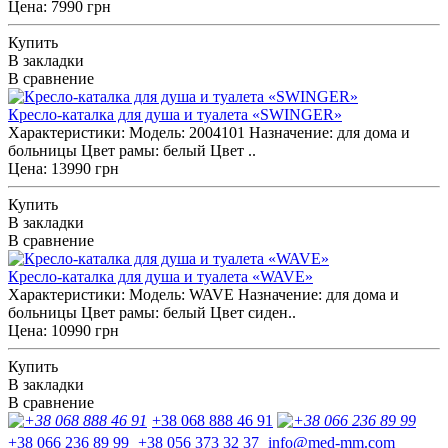
Цена: 7990 грн
Купить
В закладки
В сравнение
Кресло-каталка для душа и туалета «SWINGER»
Характеристики: Модель: 2004101 Назначение: для дома и
больницы Цвет рамы: белый Цвет ..
Цена: 13990 грн
Купить
В закладки
В сравнение
Кресло-каталка для душа и туалета «WAVE»
Характеристики: Модель: WAVE Назначение: для дома и
больницы Цвет рамы: белый Цвет сиден..
Цена: 10990 грн
Купить
В закладки
В сравнение
+38 068 888 46 91
+38 066 236 89 99
+38 056 373 32 37
info@med-mm.com