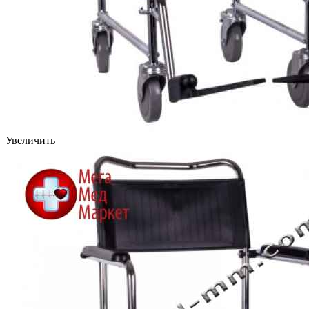
Увеличить