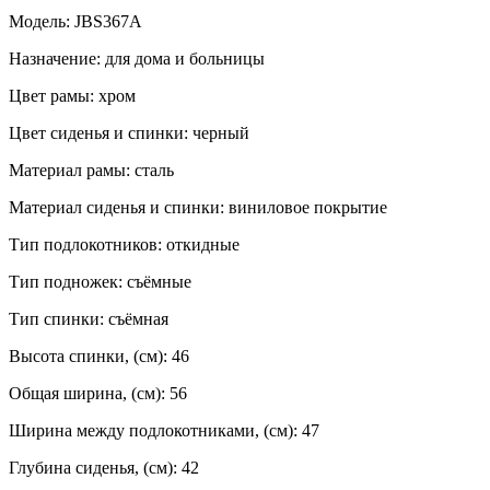
Модель: JBS367A
Назначение: для дома и больницы
Цвет рамы: хром
Цвет сиденья и спинки: черный
Материал рамы: сталь
Материал сиденья и спинки: виниловое покрытие
Тип подлокотников: откидные
Тип подножек: съёмные
Тип спинки: съёмная
Высота спинки, (см): 46
Общая ширина, (см): 56
Ширина между подлокотниками, (см): 47
Глубина сиденья, (см): 42