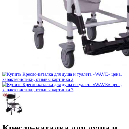
Кресло-каталка для душа и