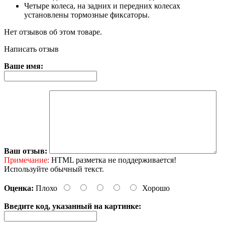
Четыре колеса, на задних и передних колесах
установлены тормозные фиксаторы.
Нет отзывов об этом товаре.
Написать отзыв
Ваше имя:
Ваш отзыв:
Примечание:
HTML разметка не поддерживается!
Используйте обычный текст.
Оценка:
Плохо
Хорошо
Введите код, указанный на картинке: