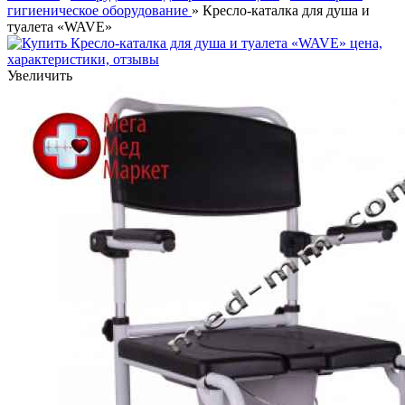
гигиеническое оборудование
» Кресло-каталка для душа и
туалета «WAVE»
Увеличить