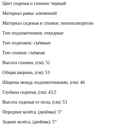
Цвет сиденья и спинки: черный
Материал рамы: алюминий
Материал сиденья и спинки: пенополиуретан
Тип подлокотников: откидные
Тип подножек: съёмные
Тип спинки: съёмная
Высота спинки, (см): 51
Общая ширина, (см): 53
Ширина между подлокотниками, (см): 46
Глубина сиденья, (см): 43,5
Высота сиденья от пола, (см): 53
Передние колёса, (дюймы): 5”
Задние колёса, (дюймы): 5”