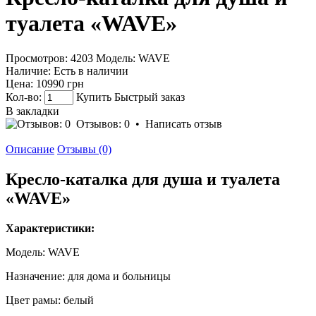
туалета «WAVE»
Просмотров: 4203
Модель:
WAVE
Наличие:
Есть в наличии
Цена:
10990 грн
Кол-во:
Купить
Быстрый заказ
В закладки
Отзывов: 0
•
Написать отзыв
Описание
Отзывы (0)
Кресло-каталка для душа и туалета
«WAVE»
Характеристики:
Модель: WAVE
Назначение: для дома и больницы
Цвет рамы: белый