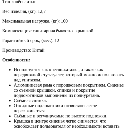
Тип колёс: литые
Вес изделия, (кг): 12,7
Максимальная нагрузка, (кг): 100
Комплектация: санитарная ёмкость с крышкой
Гарантийный срок, (мес.): 12
Производство: Китай
Особенности:
Используется как кресло-каталка, а также как
передвижной стул-туалет, который можно использовать
над унитазом.
Алюминиевая рама с порошковым покрытием. Сиденье
со съёмной крышкой, спинка и покрытие
подлокотников выполнены из полиуретана.
Съёмная спинка.
Откидные подлокотники позволяют легче
пересаживаться.
Съёмные и регулируемые по высоте подножки.
Крышка в центре сиденья легко снимается, что
освобождает пользователя от необходимости вставать.