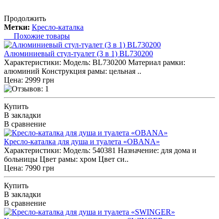
Продолжить
Метки:
Кресло-каталка
Похожие товары
Алюминиевый стул-туалет (3 в 1) BL730200
Характеристики: Модель: BL730200 Материал рамки:
алюминий Конструкция рамы: цельная ..
Цена: 2999 грн
Купить
В закладки
В сравнение
Кресло-каталка для душа и туалета «OBANA»
Характеристики: Модель: 540381 Назначение: для дома и
больницы Цвет рамы: хром Цвет си..
Цена: 7990 грн
Купить
В закладки
В сравнение