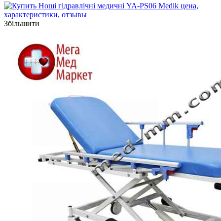
Збільшити