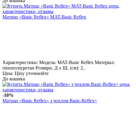
До кошика
Матрац «Basic Reflex» MAT-Basic Reflex
Характеристики: Модель: MAT-Basic Reflex Матеріал:
пінополіуретан Розміри, Д х Ш, (см): 2..
Ціна: Ціну уточнюйте
До кошика
-10%
Матрац «Basic Reflex» з чохлом Basic-Reflex+