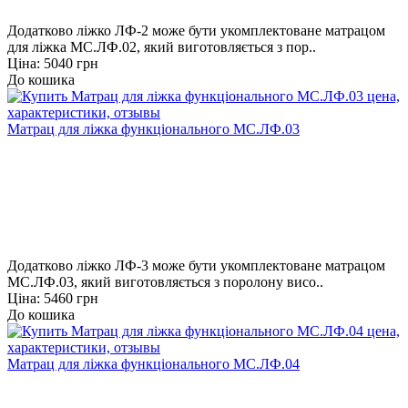
Додатково ліжко ЛФ-2 може бути укомплектоване матрацом
для ліжка МС.ЛФ.02, який виготовляється з пор..
Ціна: 5040 грн
До кошика
Матрац для ліжка функціонального МС.ЛФ.03
Додатково ліжко ЛФ-3 може бути укомплектоване матрацом
МС.ЛФ.03, який виготовляється з поролону висо..
Ціна: 5460 грн
До кошика
Матрац для ліжка функціонального МС.ЛФ.04