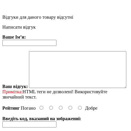
Відгуки для даного товару відсутні
Написати відгук
Ваше Ім’я:
Ваш відгук:
Примітка:
HTML теги не дозволені! Використовуйте
звичайний текст.
Рейтинг
Погано
Добре
Введіть код, вказаний на зображенні: