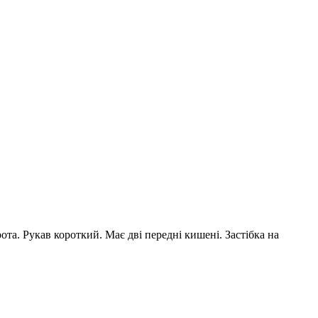
та. Рукав короткий. Має дві передні кишені. Застібка на