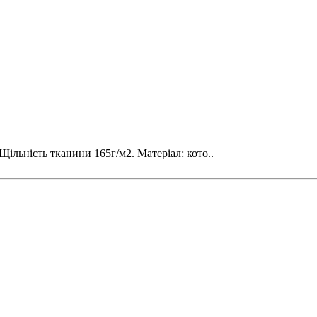
ільність тканини 165г/м2. Матеріал: кото..