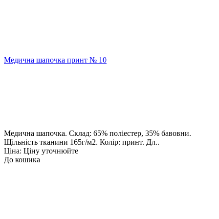
Медична шапочка принт № 10
Медична шапочка. Склад: 65% поліестер, 35% бавовни.
Щільність тканини 165г/м2. Колір: принт. Дл..
Ціна: Ціну уточнюйте
До кошика