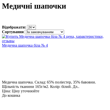
Медичні шапочки
Відображати:
Сортування
Медична шапочка біла № 4
Медична шапочка. Склад: 65% поліестер, 35% бавовни.
Щільність тканини 165г/м2. Колір: білий. Дл..
Ціна: Ціну уточнюйте
До кошика