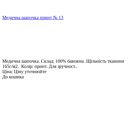
Медична шапочка принт № 13
Медична шапочка. Склад: 100% бавовни. Щільність тканини
165г/м2. Колір: принт. Для зручност..
Ціна: Ціну уточнюйте
До кошика