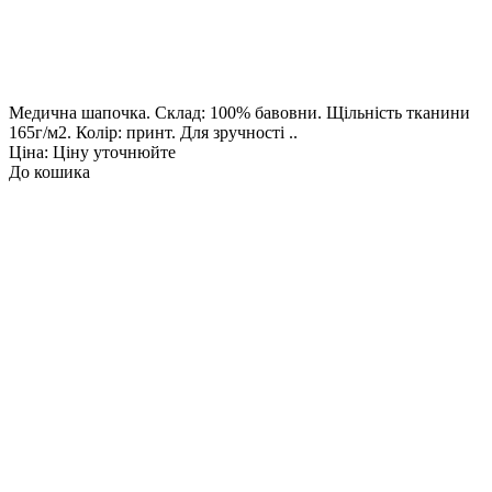
Медична шапочка. Склад: 100% бавовни. Щільність тканини
165г/м2. Колір: принт. Для зручності ..
Ціна: Ціну уточнюйте
До кошика