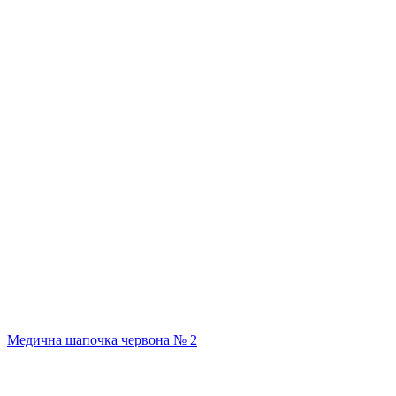
Медична шапочка червона № 2