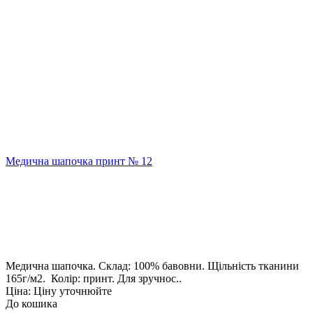
Медична шапочка принт № 12
Медична шапочка. Склад: 100% бавовни. Щільність тканини
165г/м2. Колір: принт. Для зручнос..
Ціна: Ціну уточнюйте
До кошика