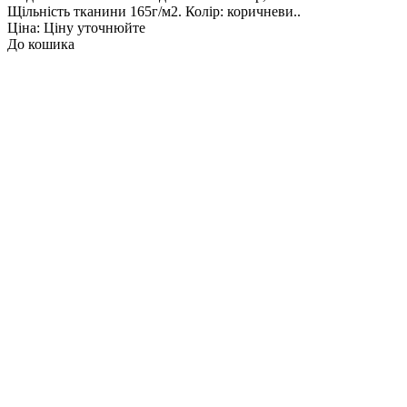
Щільність тканини 165г/м2. Колір: коричневи..
Ціна: Ціну уточнюйте
До кошика