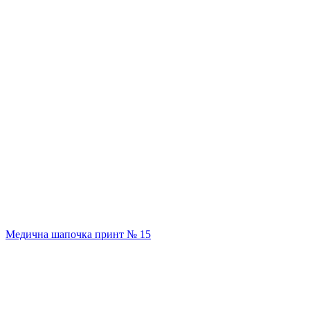
Медична шапочка принт № 15