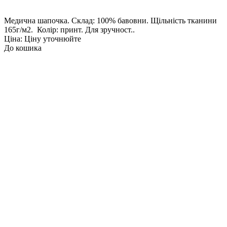
Медична шапочка. Склад: 100% бавовни. Щільність тканини
165г/м2. Колір: принт. Для зручност..
Ціна: Ціну уточнюйте
До кошика