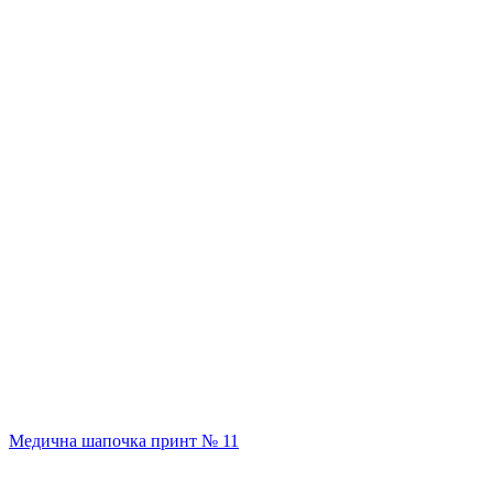
Медична шапочка принт № 11