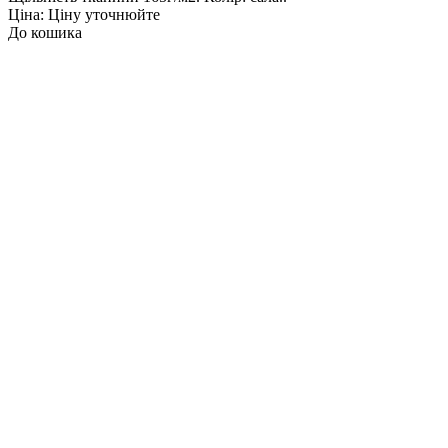
Ціна: Ціну уточнюйте
До кошика