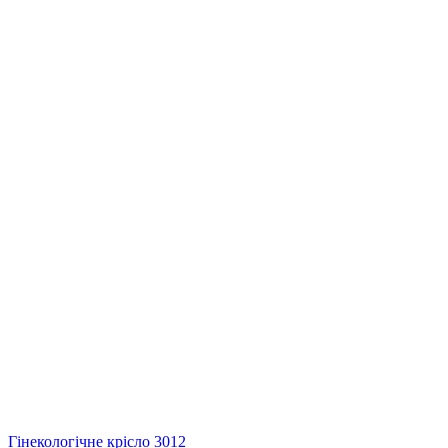
Гінекологічне крісло 3012