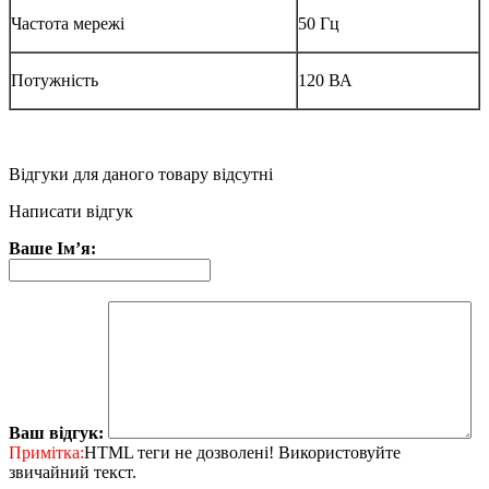
Частота мережі
50 Гц
Потужність
120 ВА
Відгуки для даного товару відсутні
Написати відгук
Ваше Ім’я:
Ваш відгук:
Примітка:
HTML теги не дозволені! Використовуйте
звичайний текст.