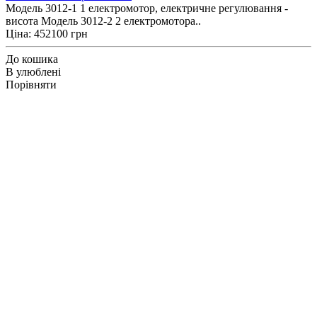
Модель 3012-1 1 електромотор, електричне регулювання -
висота Модель 3012-2 2 електромотора..
Ціна: 452100 грн
До кошика
В улюблені
Порівняти