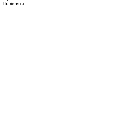
Порівняти