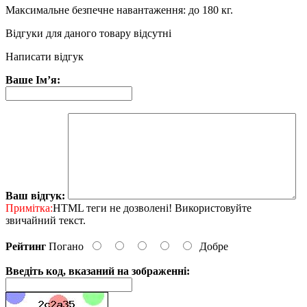
Максимальне безпечне навантаження: до 180 кг.
Відгуки для даного товару відсутні
Написати відгук
Ваше Ім’я:
Ваш відгук:
Примітка:
HTML теги не дозволені! Використовуйте
звичайний текст.
Рейтинг
Погано
Добре
Введіть код, вказаний на зображенні: