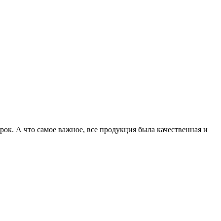
ок. А что самое важное, все продукция была качественная и