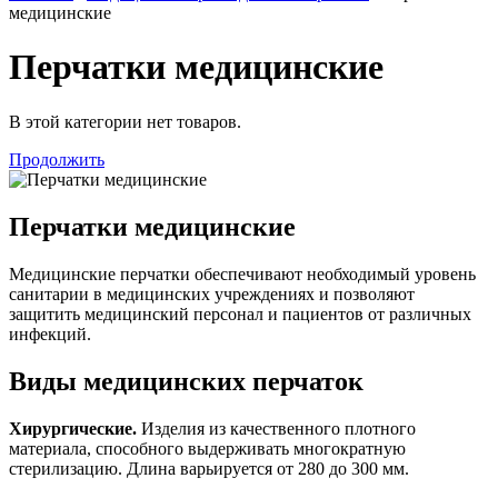
медицинские
Перчатки медицинские
В этой категории нет товаров.
Продолжить
Перчатки медицинские
Медицинские перчатки обеспечивают необходимый уровень
санитарии в медицинских учреждениях и позволяют
защитить медицинский персонал и пациентов от различных
инфекций.
Виды медицинских перчаток
Хирургические.
Изделия из качественного плотного
материала, способного выдерживать многократную
стерилизацию. Длина варьируется от 280 до 300 мм.