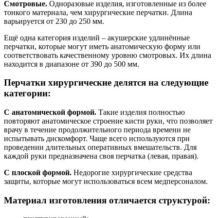
Смотровые.
Одноразовые изделия, изготовленные из более
тонкого материала, чем хирургические перчатки. Длина
варьируется от 230 до 250 мм.
Ещё одна категория изделий – акушерские удлинённые
перчатки, которые могут иметь анатомическую форму или
соответствовать качественному уровню смотровых. Их длина
находится в диапазоне от 390 до 500 мм.
Перчатки хирургические делятся на следующие
категории:
С анатомической формой.
Такие изделия полностью
повторяют анатомическое строение кисти руки, что позволяет
врачу в течение продолжительного периода времени не
испытывать дискомфорт. Чаще всего используются при
проведении длительных оперативных вмешательств. Для
каждой руки предназначена своя перчатка (левая, правая).
С плоской формой.
Недорогие хирургические средства
защиты, которые могут использоваться всем медперсоналом.
Материал изготовления отличается структурой: