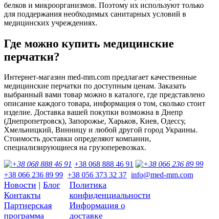
белков и микроорганизмов. Поэтому их используют только
для поддержания необходимых санитарных условий в
медицинских учреждениях.
Где можно купить медицинские
перчатки?
Интернет-магазин med-mm.com предлагает качественные
медицинские перчатки по доступным ценам. Заказать
выбранный вами товар можно в каталоге, где представлено
описание каждого товара, информация о том, сколько стоит
изделие. Доставка вашей покупки возможна в Днепр
(Днепропетровск), Запорожье, Харьков, Киев, Одессу,
Хмельницкий, Винницу и любой другой город Украины.
Стоимость доставки определяют компании,
специализирующиеся на грузоперевозках.
+38 068 888 46 91
+38 066 236 89 99
+38 056 373 32 37
info@med-mm.com
Новости
|
Блог
Политика
Контакты
конфиденциальности
Партнерская
Информация о
программа
доставке