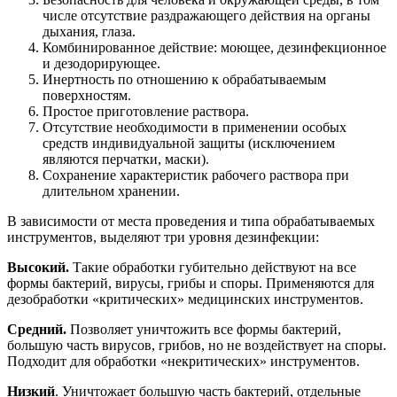
числе отсутствие раздражающего действия на органы
дыхания, глаза.
Комбинированное действие: моющее, дезинфекционное
и дезодорирующее.
Инертность по отношению к обрабатываемым
поверхностям.
Простое приготовление раствора.
Отсутствие необходимости в применении особых
средств индивидуальной защиты (исключением
являются перчатки, маски).
Сохранение характеристик рабочего раствора при
длительном хранении.
В зависимости от места проведения и типа обрабатываемых
инструментов, выделяют три уровня дезинфекции:
Высокий.
Такие обработки губительно действуют на все
формы бактерий, вирусы, грибы и споры. Применяются для
дезобработки «критических» медицинских инструментов.
Средний.
Позволяет уничтожить все формы бактерий,
большую часть вирусов, грибов, но не воздействует на споры.
Подходит для обработки «некритических» инструментов.
Низкий
. Уничтожает большую часть бактерий, отдельные