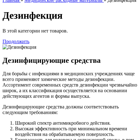
Главная
»
Медицинские расходные материалы
» Дезинфекция
Дезинфекция
В этой категории нет товаров.
Продолжить
Дезинфицирующие средства
Для борьбы с инфекциями в медицинских учреждениях чаще
всего применяют химические методы дезинфекции.
Ассортимент современных средств дезинфекции чрезвычайно
широк, а их классификация осуществляется на основании
действующих агентов и формы выпуска.
Дезинфицирующие средства должны соответствовать
следующим требованиям:
Широкий спектр антимикробного действия.
Высокая эффективность при минимальном времени
воздействия на обрабатываемую поверхность.
Безопасность для человека и окружающей среды, в том