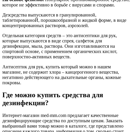
которое не эффективно в борьбе с вирусами и спорами.
Дезсредства выпускаются в гранулированной,
таблетированноЙ, порошкообразной и жидкой форме, в виде
концентрированных растворов, аэрозолей.
Отдельная категория средств – это антисептики для рук,
которые выпускаются в виде спрея, салфеток для
дезинфекции, мыла, раствора. Они изготавливаются на
спиртовой основе, с применением органических кислот,
поверхностно-активных веществ.
Антисептик для рук, купить который можно в нашем
магазине, не содержит хлора – канцерогенного вещества,
негативно действующего на дыхательные органы, кожные
покровы.
Где можно купить средства для
дезинфекции?
Интернет-магазин med-mm.com предлагает качественные
дезинфицирующие средства по доступным ценам. Заказать
выбранный вами товар можно в каталоге, где представлено
описание каждого товара, информация о том, сколько стоит