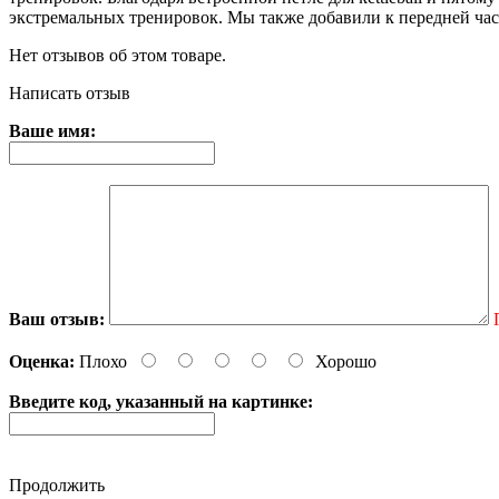
экстремальных тренировок. Мы также добавили к передней части
Нет отзывов об этом товаре.
Написать отзыв
Ваше имя:
Ваш отзыв:
Оценка:
Плохо
Хорошо
Введите код, указанный на картинке:
Продолжить