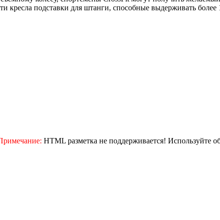
 кресла подставки для штанги, способные выдерживать более 180
Примечание:
HTML разметка не поддерживается! Используйте о