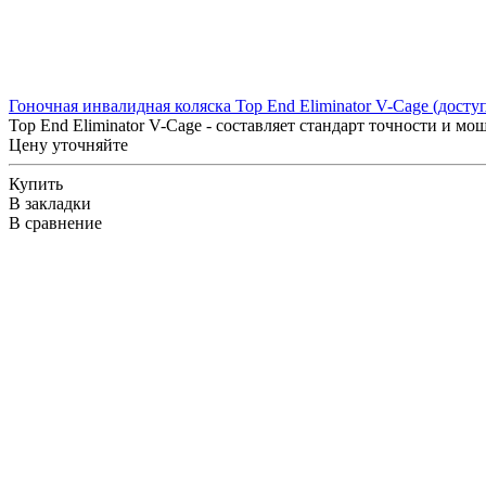
Гоночная инвалидная коляска Top End Eliminator V-Cage (досту
Top End Eliminator V-Cage - составляет стандарт точности и м
Цену уточняйте
Купить
В закладки
В сравнение