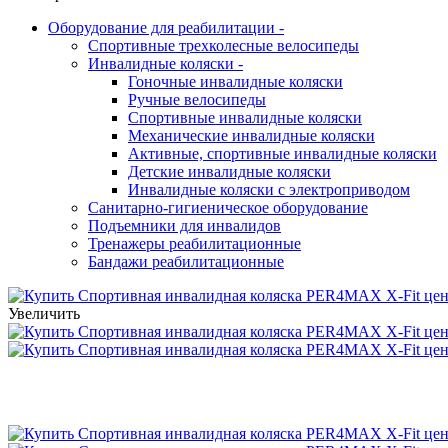
Оборудование для реабилитации
-
Спортивные трехколесные велосипеды
Инвалидные коляски
-
Гоночные инвалидные коляски
Ручные велосипеды
Спортивные инвалидные коляски
Механические инвалидные коляски
Активные, спортивные инвалидные коляски
Детские инвалидные коляски
Инвалидные коляски с электроприводом
Санитарно-гигиеническое оборудование
Подъемники для инвалидов
Тренажеры реабилитационные
Бандажи реабилитационные
Увеличить