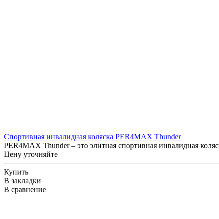
Спортивная инвалидная коляска PER4MAX Thunder
PER4MAX Thunder – это элитная спортивная инвалидная коляск
Цену уточняйте
Купить
В закладки
В сравнение