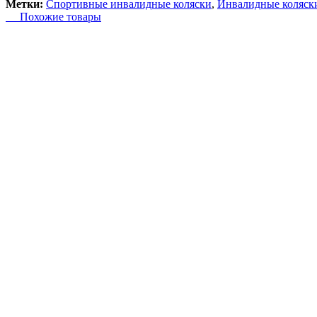
Метки:
Спортивные инвалидные коляски
,
Инвалидные коляск
Похожие товары