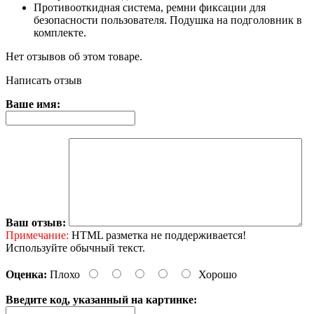
Противооткидная система, ремни фиксации для
безопасности пользователя. Подушка на подголовник в
комплекте.
Нет отзывов об этом товаре.
Написать отзыв
Ваше имя:
Ваш отзыв:
Примечание:
HTML разметка не поддерживается!
Используйте обычный текст.
Оценка:
Плохо
Хорошо
Введите код, указанный на картинке: