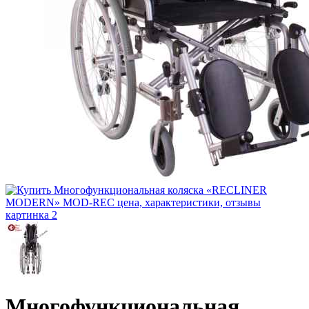
Многофункциональная