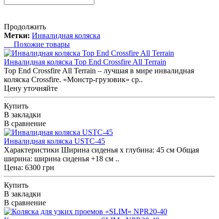
Продолжить
Метки:
Инвалидная коляска
Похожие товары
Инвалидная коляска Top End Crossfire All Terrain
Top End Crossfire All Terrain – лучшая в мире инвалидная
коляска Crossfire. «Монстр-грузовик» ср..
Цену уточняйте
Купить
В закладки
В сравнение
Инвалидная коляска USTC-45
Характеристики Ширина сиденья х глубина: 45 см Общая
ширина: ширина сиденья +18 см ..
Цена: 6300 грн
Купить
В закладки
В сравнение