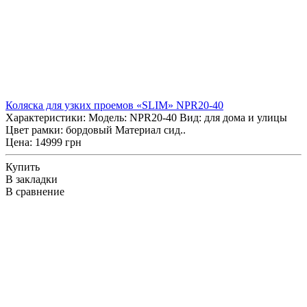
Коляска для узких проемов «SLIM» NPR20-40
Характеристики: Модель: NPR20-40 Вид: для дома и улицы
Цвет рамки: бордовый Материал сид..
Цена: 14999 грн
Купить
В закладки
В сравнение