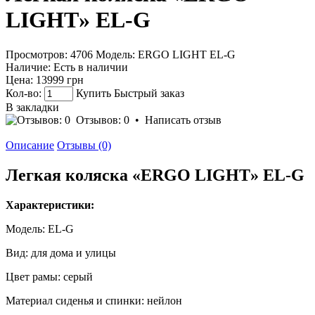
LIGHT» EL-G
Просмотров: 4706
Модель:
ERGO LIGHT EL-G
Наличие:
Есть в наличии
Цена:
13999 грн
Кол-во:
Купить
Быстрый заказ
В закладки
Отзывов: 0
•
Написать отзыв
Описание
Отзывы (0)
Легкая коляска «ERGO LIGHT» EL-G
Характеристики:
Модель: EL-G
Вид: для дома и улицы
Цвет рамы: серый
Материал сиденья и спинки: нейлон