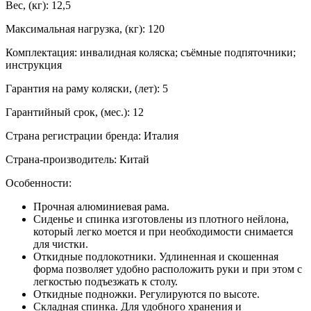
Вес, (кг): 12,5
Максимальная нагрузка, (кг): 120
Комплектация: инвалидная коляска; съёмные подпяточники;
инструкция
Гарантия на раму коляски, (лет): 5
Гарантийный срок, (мес.): 12
Страна регистрации бренда: Италия
Страна-производитель: Китай
Особенности:
Прочная алюминиевая рама.
Сиденье и спинка изготовлены из плотного нейлона,
который легко моется и при необходимости снимается
для чистки.
Откидные подлокотники. Удлиненная и скошенная
форма позволяет удобно расположить руки и при этом с
легкостью подъезжать к столу.
Откидные подножки. Регулируются по высоте.
Складная спинка. Для удобного хранения и