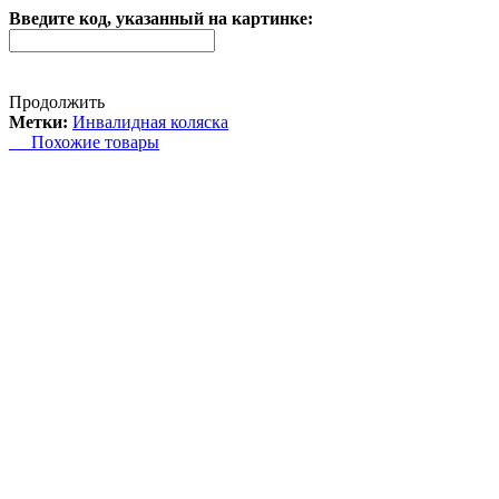
Введите код, указанный на картинке:
Продолжить
Метки:
Инвалидная коляска
Похожие товары