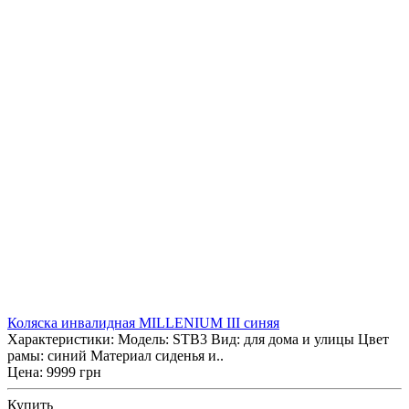
Коляска инвалидная MILLENIUM III синяя
Характеристики: Модель: STB3 Вид: для дома и улицы Цвет
рамы: синий Материал сиденья и..
Цена: 9999 грн
Купить