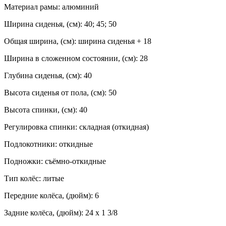
Материал рамы: алюминий
Ширина сиденья, (см): 40; 45; 50
Общая ширина, (см): ширина сиденья + 18
Ширина в сложенном состоянии, (см): 28
Глубина сиденья, (см): 40
Высота сиденья от пола, (см): 50
Высота спинки, (см): 40
Регулировка спинки: складная (откидная)
Подлокотники: откидные
Подножки: съёмно-откидные
Тип колёс: литые
Передние колёса, (дюйм): 6
Задние колёса, (дюйм): 24 х 1 3/8