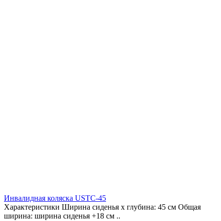
Инвалидная коляска USTC-45
Характеристики Ширина сиденья х глубина: 45 см Общая
ширина: ширина сиденья +18 см ..