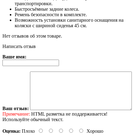
транспортировки.
Быстросъёмные задние колеса.
Ремень безопасности в комплекте.
Возможность установки санитарного оснащения на
коляски с шириной сиденья 45 см.
Нет отзывов об этом товаре.
Написать отзыв
Ваше имя:
Ваш отзыв:
Примечание:
HTML разметка не поддерживается!
Используйте обычный текст.
Оценка:
Плохо
Хорошо