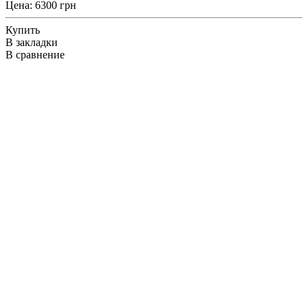
Цена: 6300 грн
Купить
В закладки
В сравнение