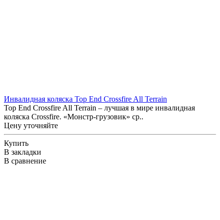
Инвалидная коляска Top End Crossfire All Terrain
Top End Crossfire All Terrain – лучшая в мире инвалидная
коляска Crossfire. «Монстр-грузовик» ср..
Цену уточняйте
Купить
В закладки
В сравнение