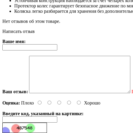
Устойчивая конструкция наблюдается за счет четырех ко
Протектор колес гарантирует безопасное движение по мо
Коляска легко разбирается для хранения без дополнитель
Нет отзывов об этом товаре.
Написать отзыв
Ваше имя:
Ваш отзыв:
Оценка:
Плохо
Хорошо
Введите код, указанный на картинке: