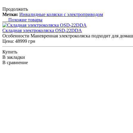
Продолжить
Метки:
Инвалидные коляски с электроприводом
Похожие товары
Складная электроколяска OSD-22DDA
Особенности Маневренная электроколяска подходит для домашн
Цена: 48999 грн
Купить
В закладки
В сравнение