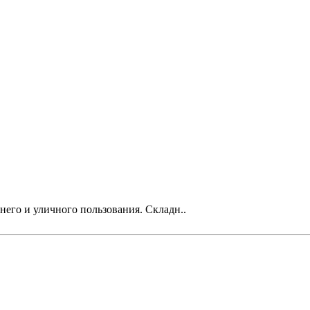
его и уличного пользования. Складн..