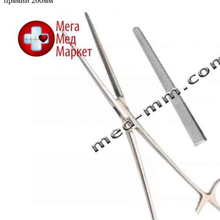
прямий 200мм