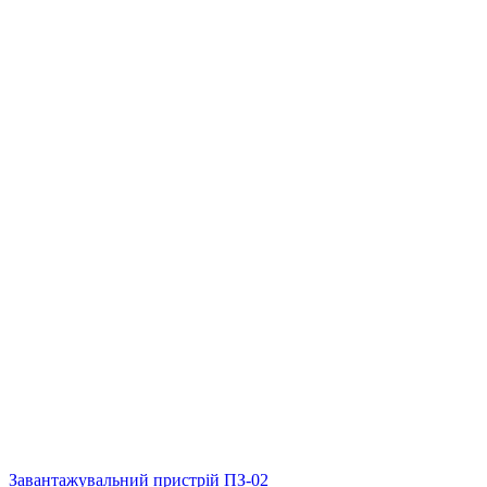
Завантажувальний пристрій ПЗ-02