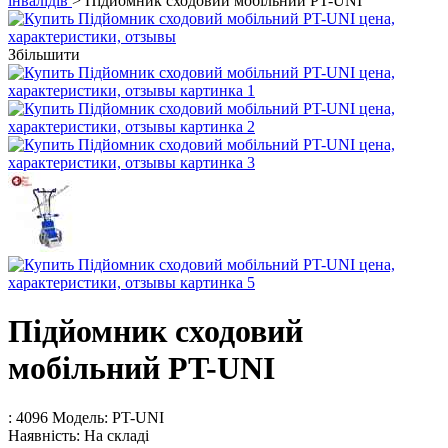
інвалідів
> Підйомник сходовий мобільний PT-UNI
Збільшити
Підйомник сходовий
мобільний PT-UNI
: 4096
Модель:
PT-UNI
Наявність:
На складі