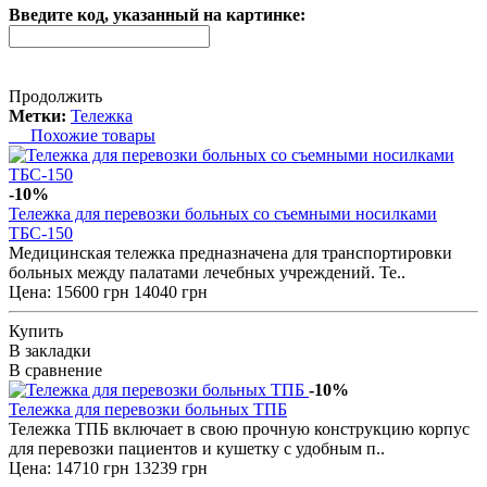
Введите код, указанный на картинке:
Продолжить
Метки:
Тележка
Похожие товары
-10%
Тележка для перевозки больных со съемными носилками
ТБС-150
Медицинская тележка предназначена для транспортировки
больных между палатами лечебных учреждений. Те..
Цена:
15600 грн
14040 грн
Купить
В закладки
В сравнение
-10%
Тележка для перевозки больных ТПБ
Тележка ТПБ включает в свою прочную конструкцию корпус
для перевозки пациентов и кушетку с удобным п..
Цена:
14710 грн
13239 грн