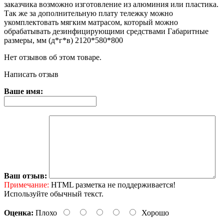
заказчика возможно изготовление из алюминия или пластика.
Так же за дополнительную плату тележку можно
укомплектовать мягким матрасом, который можно
обрабатывать дезинфицирующими средствами Габаритные
размеры, мм (д*г*в) 2120*580*800
Нет отзывов об этом товаре.
Написать отзыв
Ваше имя:
Ваш отзыв:
Примечание:
HTML разметка не поддерживается!
Используйте обычный текст.
Оценка:
Плохо
Хорошо