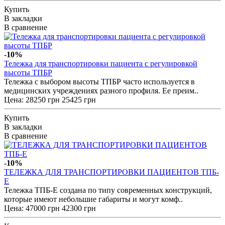
Купить
В закладки
В сравнение
-10%
Тележка для транспортировки пациента с регулировкой
высоты ТПБР
Тележка с выбором высоты ТПБР часто используется в
медицинских учреждениях разного профиля. Ее преим..
Цена:
28250 грн
25425 грн
Купить
В закладки
В сравнение
-10%
ТЕЛЕЖКА ДЛЯ ТРАНСПОРТИРОВКИ ПАЦИЕНТОВ ТПБ-
Е
Тележка ТПБ-Е создана по типу современных конструкций,
которые имеют небольшие габариты и могут комф..
Цена:
47000 грн
42300 грн