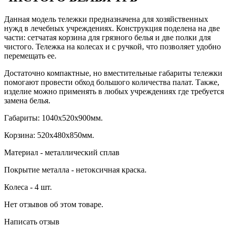
Данная модель тележки предназначена для хозяйственных
нужд в лечебных учреждениях. Конструкция поделена на две
части: сетчатая корзина для грязного белья и две полки для
чистого. Тележка на колесах и с ручкой, что позволяет удобно
перемещать ее.
Достаточно компактные, но вместительные габариты тележки
помогают провести обход большого количества палат. Также,
изделие можно применять в любых учреждениях где требуется
замена белья.
Габариты: 1040х520х900мм.
Корзина: 520х480х850мм.
Материал - металлический сплав
Покрытие металла - нетоксичная краска.
Колеса - 4 шт.
Нет отзывов об этом товаре.
Написать отзыв