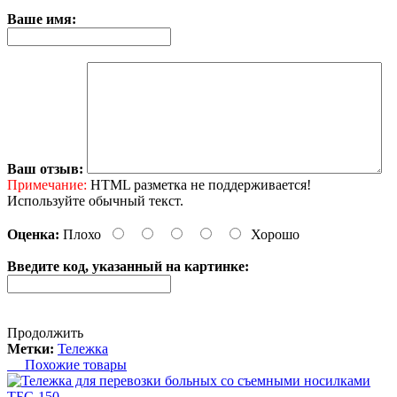
Ваше имя:
Ваш отзыв:
Примечание:
HTML разметка не поддерживается!
Используйте обычный текст.
Оценка:
Плохо
Хорошо
Введите код, указанный на картинке:
Продолжить
Метки:
Тележка
Похожие товары