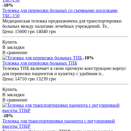
-10%
Тележка для перевозки больных со съемными носилками
ТБС-150
Медицинская тележка предназначена для транспортировки
больных между палатами лечебных учреждений. Те..
Цена:
15600 грн
14040 грн
Купить
В закладки
В сравнение
-10%
Тележка для перевозки больных ТПБ
Тележка ТПБ включает в свою прочную конструкцию корпус
для перевозки пациентов и кушетку с удобным п..
Цена:
14710 грн
13239 грн
Купить
В закладки
В сравнение
-10%
Тележка для транспортировки пациента с регулировкой
высоты ТПБР