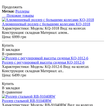
Продолжить
Метки:
Роллеры
Похожие товары
Алюминиевый роллер с большими колесами KQ-1018
Характеристики: Модель: KQ-1018 Вид: на колесах
Конструкция: складная Материал: алюм..
Цена: 6999 грн
Купить
В закладки
В сравнение
Роллер с регулировкой высоты сиденья KQ-1012-6
Характеристики: Модель: KQ-1012-6 Вид: на колесах
Конструкция: складная Материал: ал..
Цена: 6499 грн
Купить
В закладки
В сравнение
Роллер стальной RB-91040RW
Характеристики: Модель: RB-91040RW Вид: на колесах