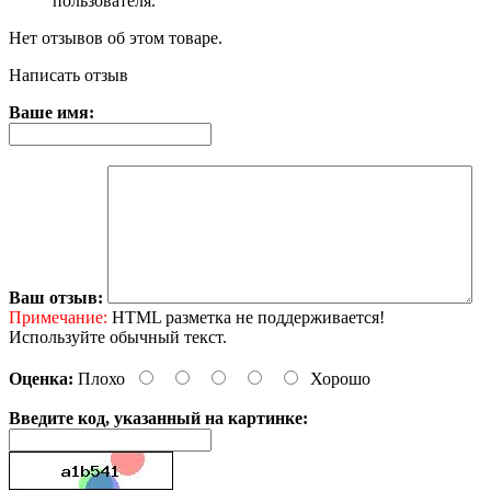
пользователя.
Нет отзывов об этом товаре.
Написать отзыв
Ваше имя:
Ваш отзыв:
Примечание:
HTML разметка не поддерживается!
Используйте обычный текст.
Оценка:
Плохо
Хорошо
Введите код, указанный на картинке: