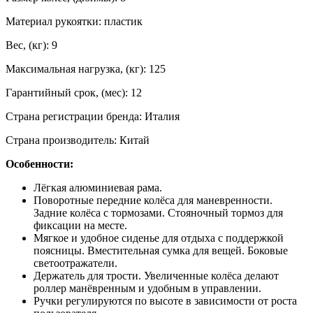
Материал рукоятки: пластик
Вес, (кг): 9
Максимальная нагрузка, (кг): 125
Гарантийный срок, (мес): 12
Страна регистрации бренда: Италия
Страна производитель: Китай
Особенности:
Лёгкая алюминиевая рама.
Поворотные передние колёса для маневренности.
Задние колёса с тормозами. Стояночный тормоз для
фиксации на месте.
Мягкое и удобное сиденье для отдыха с поддержкой
поясницы. Вместительная сумка для вещей. Боковые
светоотражатели.
Держатель для трости. Увеличенные колёса делают
роллер манёвренным и удобным в управлении.
Ручки регулируются по высоте в зависимости от роста