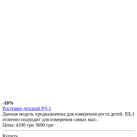
-10%
Ростомер детский РД-1
Данная модель предназначена для измерения роста детей. РД-1
отлично подходит для измерения самых мал..
Цена:
4100 грн
3690 грн
Купить