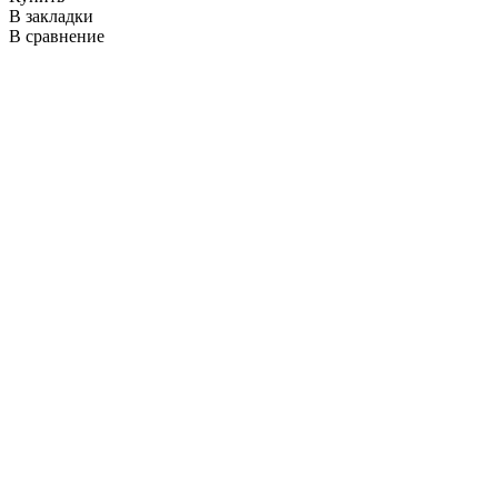
В закладки
В сравнение