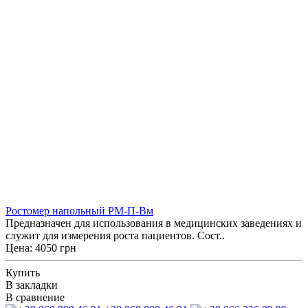
Ростомер напольный РМ-П-Вм
Предназначен для использования в медицинских заведениях и
служит для измерения роста пациентов. Сост..
Цена: 4050 грн
Купить
В закладки
В сравнение