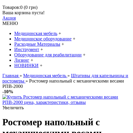
Товаров:0 (0 грн)
Ваша корзина пуста!
Акция
МЕНЮ
Медицинская мебель
+
Медицинское оборудование
+
Расходные Материалы
+
Инструмент
+
Оборудование для реабилитации
+
Лизинг
+
НОВИНКИ
+
Главная
»
Медицинская мебель
»
Штативы для капельницы и
ростомеры
» Ростомер напольный с механическими весами
РПВ-2000
-10%
Увеличить
Ростомер напольный с