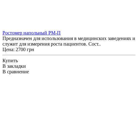
Ростомер напольный РМ-П
Предназначен для использования в медицинских заведениях и
служит для измерения роста пациентов. Сост..
Цена: 2700 грн
Купить
В закладки
В сравнение