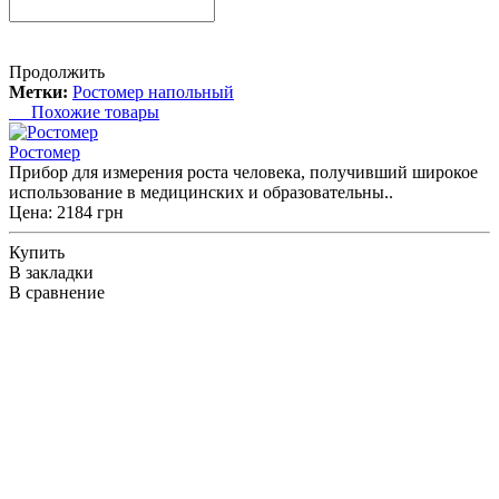
Продолжить
Метки:
Ростомер напольный
Похожие товары
Ростомер
Прибор для измерения роста человека, получивший широкое
использование в медицинских и образовательны..
Цена: 2184 грн
Купить
В закладки
В сравнение