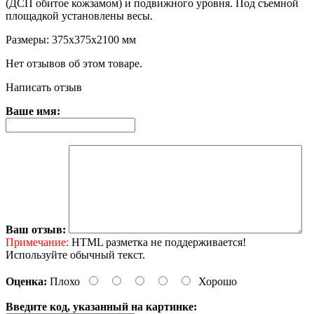
(ДСП обитое кожзамом) и подвижного уровня. Под съемной
площадкой установлены весы.
Размеры: 375х375х2100 мм
Нет отзывов об этом товаре.
Написать отзыв
Ваше имя:
Ваш отзыв:
Примечание:
HTML разметка не поддерживается!
Используйте обычный текст.
Оценка:
Плохо
Хорошо
Введите код, указанный на картинке: