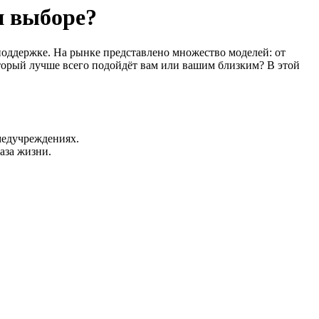
и выборе?
оддержке. На рынке представлено множество моделей: от
торый лучше всего подойдёт вам или вашим близким? В этой
медучреждениях.
аза жизни.