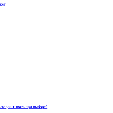
что учитывать при выборе?