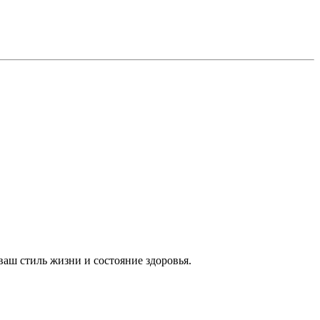
аш стиль жизни и состояние здоровья.