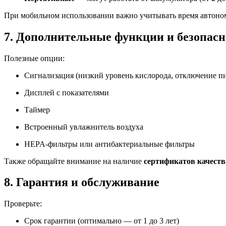
При мобильном использовании важно учитывать время автоном
7.
Дополнительные функции и безопасн
Полезные опции:
Сигнализация (низкий уровень кислорода, отключение п
Дисплей с показателями
Таймер
Встроенный увлажнитель воздуха
HEPA-фильтры или антибактериальные фильтры
Также обращайте внимание на наличие
сертификатов качеств
8.
Гарантия и обслуживание
Проверьте:
Срок гарантии (оптимально — от 1 до 3 лет)