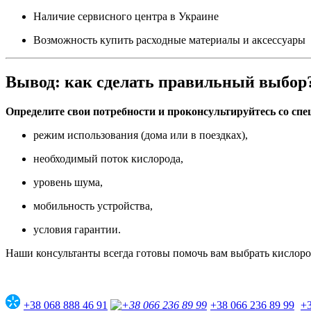
Наличие сервисного центра в Украине
Возможность купить расходные материалы и аксессуары
Вывод: как сделать правильный выбор
Определите свои потребности и проконсультируйтесь со сп
режим использования (дома или в поездках),
необходимый поток кислорода,
уровень шума,
мобильность устройства,
условия гарантии.
Наши консультанты всегда готовы помочь вам выбрать кислоро
+38 068 888 46 91
+38 066 236 89 99
+3