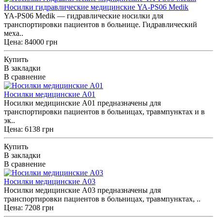
Носилки гидравлические медицинские YA-PS06 Medik
YA-PS06 Medik — гидравлические носилки для
транспортировки пациентов в больнице. Гидравлический
меха..
Цена: 84000 грн
Купить
В закладки
В сравнение
Носилки медицинские A01
Носилки медицинские A01 предназначены для
транспортировки пациентов в больницах, травмпунктах и в
эк..
Цена: 6138 грн
Купить
В закладки
В сравнение
Носилки медицинские A03
Ноcилки медицинские A03 предназначены для
транспортировки пациентов в больницах, травмпунктах, ..
Цена: 7208 грн