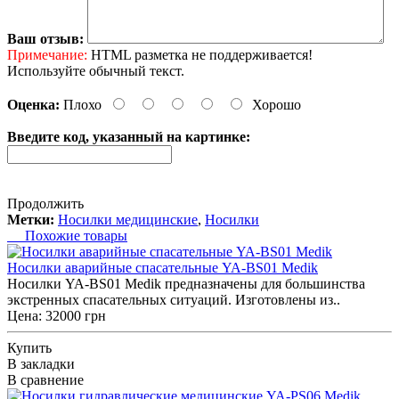
Ваш отзыв:
Примечание:
HTML разметка не поддерживается!
Используйте обычный текст.
Оценка:
Плохо
Хорошо
Введите код, указанный на картинке:
Продолжить
Метки:
Носилки медицинские
,
Носилки
Похожие товары
Носилки аварийные спасательные YA-BS01 Medik
Носилки YA-BS01 Medik предназначены для большинства
экстренных спасательных ситуаций. Изготовлены из..
Цена: 32000 грн
Купить
В закладки
В сравнение