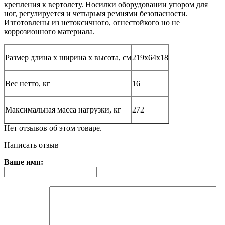
крепления к вертолету. Носилки оборудовании упором для
ног, регулируется и четырьмя ремнями безопасности.
Изготовлены из нетоксичного, огнестойкого но не
коррозионного материала.
Размер длина х ширина х высота, см
219х64х18
Вес нетто, кг
16
Максимальная масса нагрузки, кг
272
Нет отзывов об этом товаре.
Написать отзыв
Ваше имя: