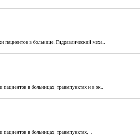
и пациентов в больнице. Гидравлический меха..
пациентов в больницах, травмпунктах и в эк..
пациентов в больницах, травмпунктах, ..