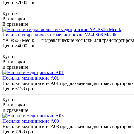
Цена: 32000 грн
Купить
В закладки
В сравнение
Носилки гидравлические медицинские YA-PS06 Medik
YA-PS06 Medik — гидравлические носилки для транспортировк
Цена: 84000 грн
Купить
В закладки
В сравнение
Носилки медицинские A01
Носилки медицинские A01 предназначены для транспортировки 
Цена: 6138 грн
Купить
В закладки
В сравнение
Носилки медицинские A03
Ноcилки медицинские A03 предназначены для транспортировки 
Цена: 7208 грн