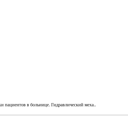
и пациентов в больнице. Гидравлический меха..