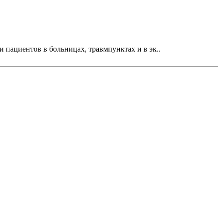
пациентов в больницах, травмпунктах и в эк..