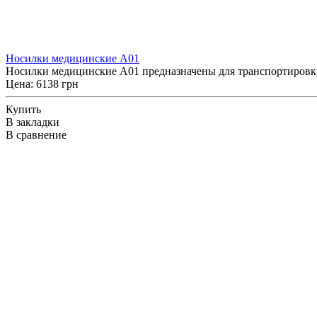
Носилки медицинские A01
Носилки медицинские A01 предназначены для транспортировки 
Цена: 6138 грн
Купить
В закладки
В сравнение