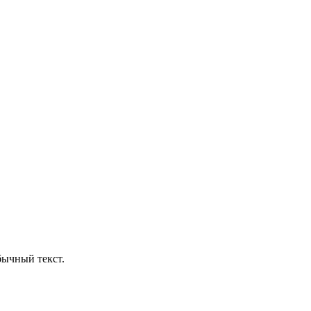
бычный текст.