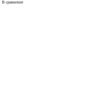
В сравнение