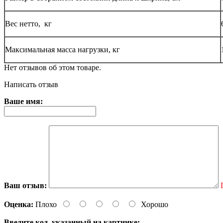
Вес нетто, кг
Максимальная масса нагрузки, кг
Нет отзывов об этом товаре.
Написать отзыв
Ваше имя:
Ваш отзыв:
Оценка:
Плохо
Хорошо
Введите код, указанный на картинке: