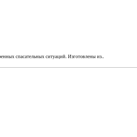
енных спасательных ситуаций. Изготовлены из..