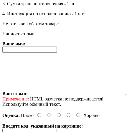
3. Сумка транспортировочная - 1 шт.
4. Инструкция по использованию - 1 шт.
Нет отзывов об этом товаре.
Написать отзыв
Ваше имя:
Ваш отзыв:
Примечание:
HTML разметка не поддерживается!
Используйте обычный текст.
Оценка:
Плохо
Хорошо
Введите код, указанный на картинке: