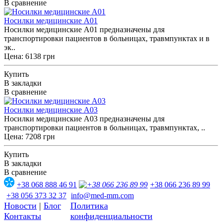
В сравнение
Носилки медицинские A01
Носилки медицинские A01 предназначены для
транспортировки пациентов в больницах, травмпунктах и в
эк..
Цена: 6138 грн
Купить
В закладки
В сравнение
Носилки медицинские A03
Ноcилки медицинские A03 предназначены для
транспортировки пациентов в больницах, травмпунктах, ..
Цена: 7208 грн
Купить
В закладки
В сравнение
+38 068 888 46 91
+38 066 236 89 99
+38 056 373 32 37
info@med-mm.com
Новости
|
Блог
Политика
Контакты
конфиденциальности