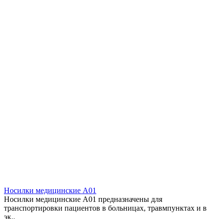
Носилки медицинские A01
Носилки медицинские A01 предназначены для
транспортировки пациентов в больницах, травмпунктах и в
эк..