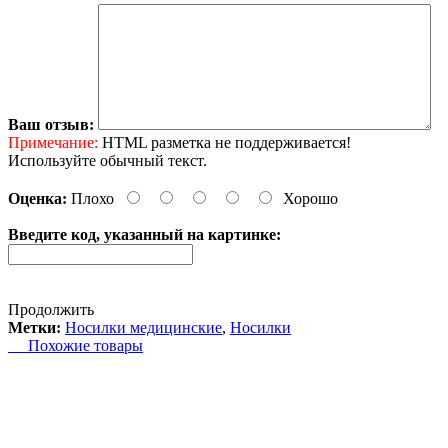
Ваш отзыв:
Примечание:
HTML разметка не поддерживается!
Используйте обычный текст.
Оценка:
Плохо
Хорошо
Введите код, указанный на картинке:
Продолжить
Метки:
Носилки медицинские
,
Носилки
Похожие товары