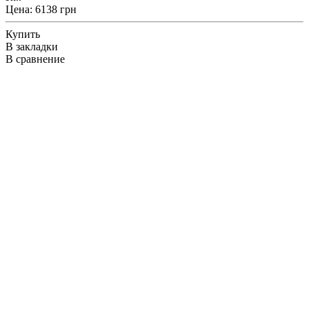
Цена: 6138 грн
Купить
В закладки
В сравнение