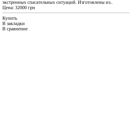
экстренных спасательных ситуаций. Изготовлены из..
Цена: 32000 грн
Купить
В закладки
В сравнение