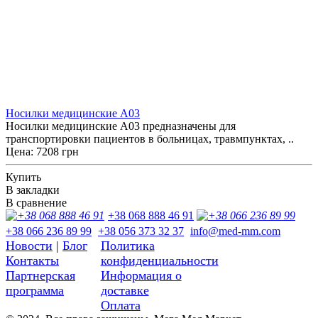
Носилки медицинские A03
Ноcилки медицинские A03 предназначены для
транспортировки пациентов в больницах, травмпунктах, ..
Цена: 7208 грн
Купить
В закладки
В сравнение
+38 068 888 46 91
+38 066 236 89 99
+38 056 373 32 37
info@med-mm.com
Новости
|
Блог
Политика
Контакты
конфиденциальности
Партнерская
Информация о
программа
доставке
Оплата