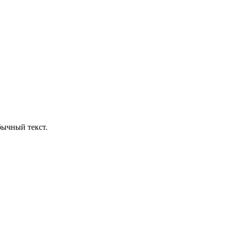
бычный текст.