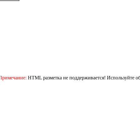
Примечание:
HTML разметка не поддерживается! Используйте о