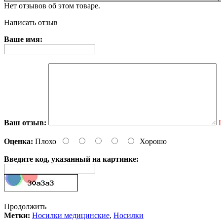
Нет отзывов об этом товаре.
Написать отзыв
Ваше имя:
Ваш отзыв:
Оценка:
Плохо
Хорошо
Введите код, указанный на картинке:
Продолжить
Метки:
Носилки медицинские
,
Носилки