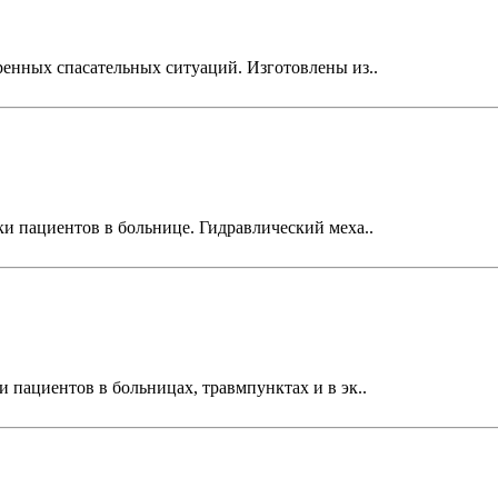
енных спасательных ситуаций. Изготовлены из..
и пациентов в больнице. Гидравлический меха..
пациентов в больницах, травмпунктах и в эк..