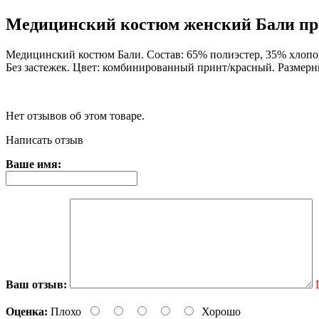
Медицинский костюм женский Бали п
Медицинский костюм Бали. Состав: 65% полиэстер, 35% хлопок.
Без застежек. Цвет: комбинированный принт/красный. Размерны
Нет отзывов об этом товаре.
Написать отзыв
Ваше имя:
Ваш отзыв:
Оценка:
Плохо
Хорошо