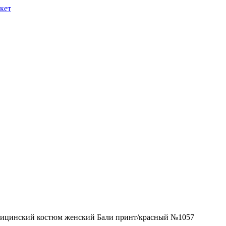
ицинский костюм женский Бали принт/красный №1057