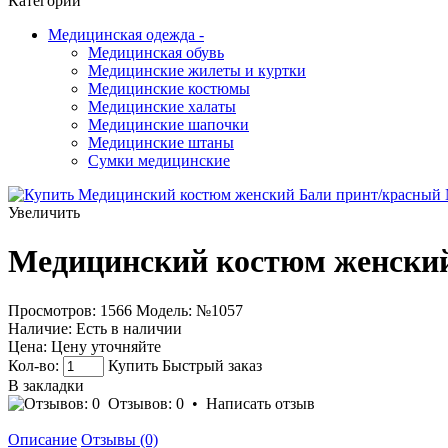
Категории
Медицинская одежда
-
Медицинская обувь
Медицинские жилеты и куртки
Медицинские костюмы
Медицинские халаты
Медицинские шапочки
Медицинские штаны
Сумки медицинские
Увеличить
Медицинский костюм женски
Просмотров: 1566
Модель:
№1057
Наличие:
Есть в наличии
Цена:
Цену уточняйте
Кол-во:
Купить
Быстрый заказ
В закладки
Отзывов: 0
•
Написать отзыв
Описание
Отзывы (0)