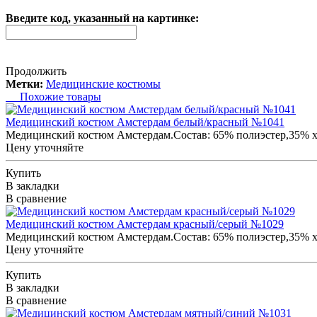
Введите код, указанный на картинке:
Продолжить
Метки:
Медицинские костюмы
Похожие товары
Медицинский костюм Амстердам белый/красный №1041
Медицинский костюм Амстердам.Состав: 65% полиэстер,35% хло
Цену уточняйте
Купить
В закладки
В сравнение
Медицинский костюм Амстердам красный/серый №1029
Медицинский костюм Амстердам.Состав: 65% полиэстер,35% хло
Цену уточняйте
Купить
В закладки
В сравнение