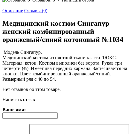
Описание
Отзывы (0)
Медицинский костюм Сингапур
женский комбинированный
оранжевый/синий котоновый №1034
Модель Сингапур.
Медицинский костюм из плотной ткани класса ЛЮКС.
Материал: котон. Костюм выполнен без ворота. Рукав три
четверти (¾). Имеет два передних кармана. Застегивается на
кнопки. Цвет: комбинированный оранжевый/синий.
Размерный ряд с 40 по 54.
Нет отзывов об этом товаре.
Написать отзыв
Ваше имя: