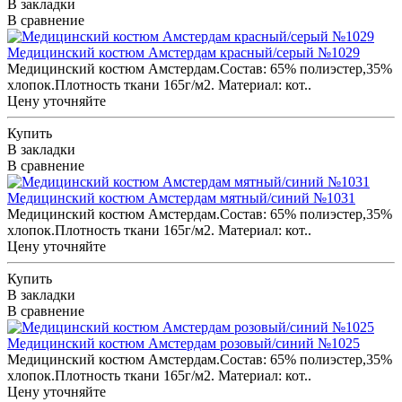
В закладки
В сравнение
Медицинский костюм Амстердам красный/серый №1029
Медицинский костюм Амстердам.Состав: 65% полиэстер,35%
хлопок.Плотность ткани 165г/м2. Материал: кот..
Цену уточняйте
Купить
В закладки
В сравнение
Медицинский костюм Амстердам мятный/синий №1031
Медицинский костюм Амстердам.Состав: 65% полиэстер,35%
хлопок.Плотность ткани 165г/м2. Материал: кот..
Цену уточняйте
Купить
В закладки
В сравнение
Медицинский костюм Амстердам розовый/синий №1025
Медицинский костюм Амстердам.Состав: 65% полиэстер,35%
хлопок.Плотность ткани 165г/м2. Материал: кот..
Цену уточняйте