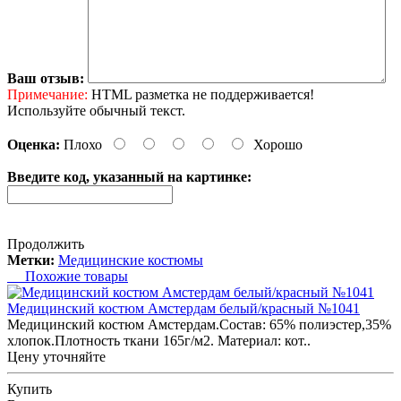
Ваш отзыв:
Примечание:
HTML разметка не поддерживается!
Используйте обычный текст.
Оценка:
Плохо
Хорошо
Введите код, указанный на картинке:
Продолжить
Метки:
Медицинские костюмы
Похожие товары
Медицинский костюм Амстердам белый/красный №1041
Медицинский костюм Амстердам.Состав: 65% полиэстер,35%
хлопок.Плотность ткани 165г/м2. Материал: кот..
Цену уточняйте
Купить