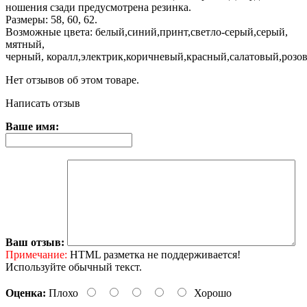
ношения сзади предусмотрена резинка.
Размеры: 58, 60, 62.
Возможные цвета: белый,синий,принт,светло-серый,серый,
мятный,
черный, коралл,электрик,коричневый,красный,салатовый,розо
Нет отзывов об этом товаре.
Написать отзыв
Ваше имя:
Ваш отзыв:
Примечание:
HTML разметка не поддерживается!
Используйте обычный текст.
Оценка:
Плохо
Хорошо