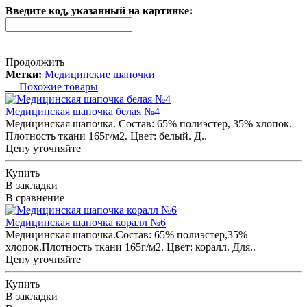
Введите код, указанный на картинке:
Продолжить
Метки:
Медицинские шапочки
Похожие товары
Медицинская шапочка белая №4
Медицинская шапочка. Состав: 65% полиэстер, 35% хлопок.
Плотность ткани 165г/м2. Цвет: белый. Д..
Цену уточняйте
Купить
В закладки
В сравнение
Медицинская шапочка коралл №6
Медицинская шапочка.Состав: 65% полиэстер,35%
хлопок.Плотность ткани 165г/м2. Цвет: коралл. Для..
Цену уточняйте
Купить
В закладки