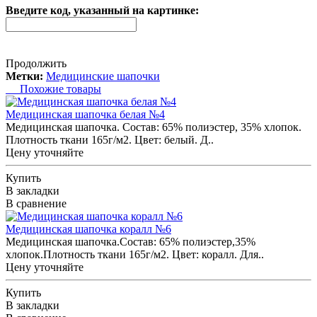
Введите код, указанный на картинке:
Продолжить
Метки:
Медицинские шапочки
Похожие товары
Медицинская шапочка белая №4
Медицинская шапочка. Состав: 65% полиэстер, 35% хлопок.
Плотность ткани 165г/м2. Цвет: белый. Д..
Цену уточняйте
Купить
В закладки
В сравнение
Медицинская шапочка коралл №6
Медицинская шапочка.Состав: 65% полиэстер,35%
хлопок.Плотность ткани 165г/м2. Цвет: коралл. Для..
Цену уточняйте
Купить
В закладки