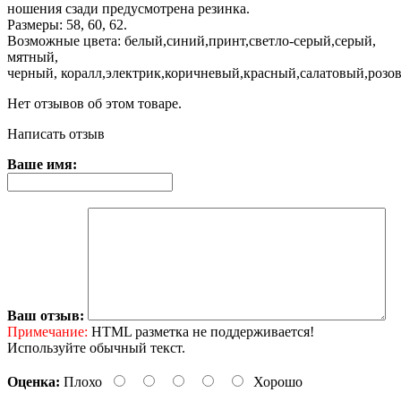
ношения сзади предусмотрена резинка.
Размеры: 58, 60, 62.
Возможные цвета: белый,синий,принт,светло-серый,серый,
мятный,
черный, коралл,электрик,коричневый,красный,салатовый,розо
Нет отзывов об этом товаре.
Написать отзыв
Ваше имя:
Ваш отзыв:
Примечание:
HTML разметка не поддерживается!
Используйте обычный текст.
Оценка:
Плохо
Хорошо