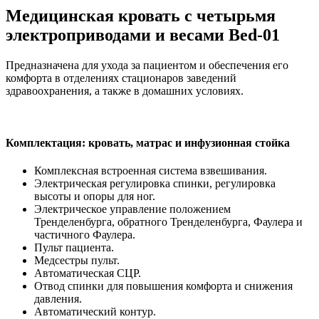
Медицинская кровать с четырьмя
электроприводами и весами Bed-01
Предназначена для ухода за пациентом и обеспечения его
комфорта в отделениях стационаров заведений
здравоохранения, а также в домашних условиях.
Комплектация: кровать, матрас и инфузионная стойка
Комплексная встроенная система взвешивания.
Электрическая регулировка спинки, регулировка
высоты и опоры для ног.
Электрическое управление положением
Тренделенбурга, обратного Тренделенбурга, Фаулера и
частичного Фаулера.
Пульт пациента.
Медсестры пульт.
Автоматическая СЦР.
Отвод спинки для повышения комфорта и снижения
давления.
Автоматический контур.