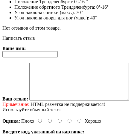
Положение Тренделенбурга: 0°-16 °
Положение обратного Тренделенбурга: 0°-16°
Угол наклона спинки (макс.): 70°
Угол наклона опоры для ног (макс.): 40°
Нет отзывов об этом товаре.
Написать отзыв
Ваше имя:
Ваш отзыв:
Примечание:
HTML разметка не поддерживается!
Используйте обычный текст.
Оценка:
Плохо
Хорошо
Введите код, указанный на картинке: