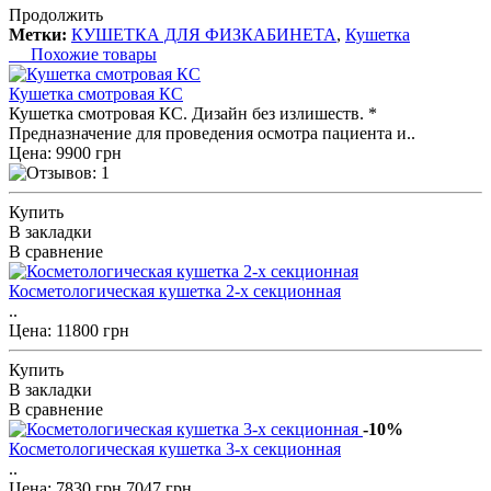
Продолжить
Метки:
КУШЕТКА ДЛЯ ФИЗКАБИНЕТА
,
Кушетка
Похожие товары
Кушетка смотровая КС
Кушетка смотровая КС. Дизайн без излишеств. *
Предназначение для проведения осмотра пациента и..
Цена: 9900 грн
Купить
В закладки
В сравнение
Косметологическая кушетка 2-х секционная
..
Цена: 11800 грн
Купить
В закладки
В сравнение
-10%
Косметологическая кушетка 3-х секционная
..
Цена:
7830 грн
7047 грн