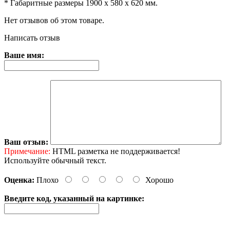
* Габаритные размеры 1900 х 580 х 620 мм.
Нет отзывов об этом товаре.
Написать отзыв
Ваше имя:
Ваш отзыв:
Примечание:
HTML разметка не поддерживается!
Используйте обычный текст.
Оценка:
Плохо
Хорошо
Введите код, указанный на картинке: