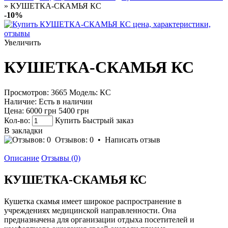
» КУШЕТКА-СКАМЬЯ КС
-10%
Увеличить
КУШЕТКА-СКАМЬЯ КС
Просмотров: 3665
Модель:
КС
Наличие:
Есть в наличии
Цена:
6000 грн
5400 грн
Кол-во:
Купить
Быстрый заказ
В закладки
Отзывов: 0
•
Написать отзыв
Описание
Отзывы (0)
КУШЕТКА-СКАМЬЯ КС
Кушетка скамья имеет широкое распространение в
учреждениях медицинской направленности. Она
предназначена для организации отдыха посетителей и