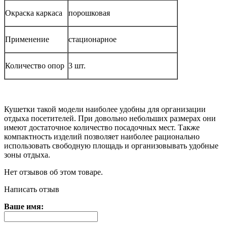
Окраска каркаса
порошковая
Применение
стационарное
Количество опор
3 шт.
Кушетки такой модели наиболее удобны для организации
отдыха посетителей. При довольно небольших размерах они
имеют достаточное количество посадочных мест. Также
компактность изделий позволяет наиболее рационально
использовать свободную площадь и организовывать удобные
зоны отдыха.
Нет отзывов об этом товаре.
Написать отзыв
Ваше имя: