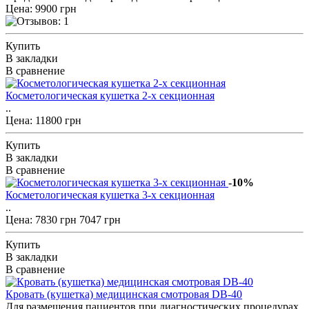
Цена: 9900 грн
Купить
В закладки
В сравнение
Косметологическая кушетка 2-х секционная
..
Цена: 11800 грн
Купить
В закладки
В сравнение
-10%
Косметологическая кушетка 3-х секционная
..
Цена:
7830 грн
7047 грн
Купить
В закладки
В сравнение
Кровать (кушетка) медицинская смотровая DB-40
Для размещения пациентов при диагностических процедурах