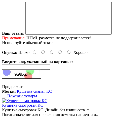
Ваш отзыв:
Примечание:
HTML разметка не поддерживается!
Используйте обычный текст.
Оценка:
Плохо
Хорошо
Введите код, указанный на картинке:
Продолжить
Метки:
Кушетка-скамья КС
Похожие товары
Кушетка смотровая КС
Кушетка смотровая КС. Дизайн без излишеств. *
Предназначение для проведения осмотра пациента и..