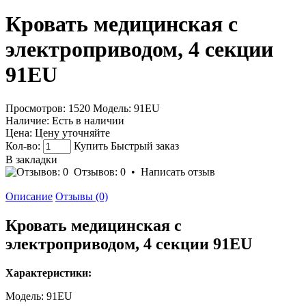
Кровать медицинская с
электроприводом, 4 секции
91EU
Просмотров: 1520
Модель:
91EU
Наличие:
Есть в наличии
Цена:
Цену уточняйте
Кол-во:
Купить
Быстрый заказ
В закладки
Отзывов: 0
•
Написать отзыв
Описание
Отзывы (0)
Кровать медицинская с
электроприводом, 4 секции 91EU
Характеристики:
Модель: 91EU