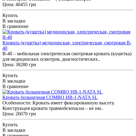
Цена: 40455 грн
Купить
В закладки
В сравнение
Кровать (кушетка) медицинская, электрическая, смотровая B-
40
B-40 – мобильная электрическая смотровая кровать (кушетка)
для медицинских осмотров, диагностических..
Цена: 38280 грн
Купить
В закладки
В сравнение
Кровать больничная COMBO HB-1-NATA SL
Особенности: Кровать имеет фиксированную высоту.
Конструкция кровати травмобезопасна – не им..
Цена: 26070 грн
Купить
В закладки
В сравнение