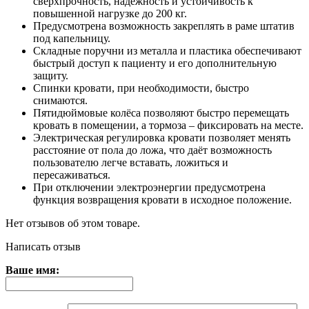
сверхпрочность, надёжность и устойчивость к
повышенной нагрузке до 200 кг.
Предусмотрена возможность закреплять в раме штатив
под капельницу.
Складные поручни из металла и пластика обеспечивают
быстрый доступ к пациенту и его дополнительную
защиту.
Спинки кровати, при необходимости, быстро
снимаются.
Пятидюймовые колёса позволяют быстро перемещать
кровать в помещении, а тормоза – фиксировать на месте.
Электрическая регулировка кровати позволяет менять
расстояние от пола до ложа, что даёт возможность
пользователю легче вставать, ложиться и
пересаживаться.
При отключении электроэнергии предусмотрена
функция возвращения кровати в исходное положение.
Нет отзывов об этом товаре.
Написать отзыв
Ваше имя: