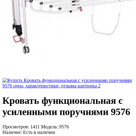
Кровать функциональная с
усиленными поручнями 9576
Просмотров: 1411
Модель:
9576
Наличие:
Есть в наличии