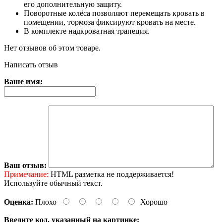
его дополнительную защиту.
Поворотные колёса позволяют перемещать кровать в
помещении, тормоза фиксируют кровать на месте.
В комплекте надкроватная трапеция.
Нет отзывов об этом товаре.
Написать отзыв
Ваше имя:
Ваш отзыв:
Примечание:
HTML разметка не поддерживается!
Используйте обычный текст.
Оценка:
Плохо
Хорошо
Введите код, указанный на картинке: