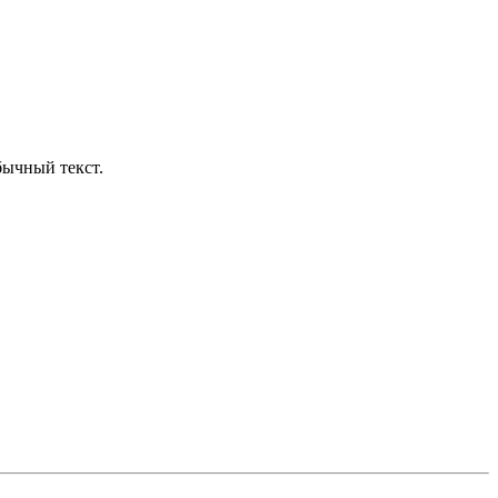
бычный текст.