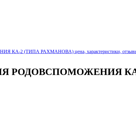
ЛЯ РОДОВСПОМОЖЕНИЯ КА-