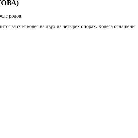
ОВА)
сле родов.
ится за счет колес на двух из четырех опорах. Колеса оснащены