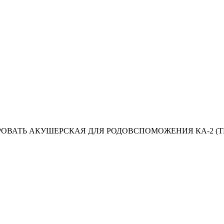
КРОВАТЬ АКУШЕРСКАЯ ДЛЯ РОДОВСПОМОЖЕНИЯ КА-2 (