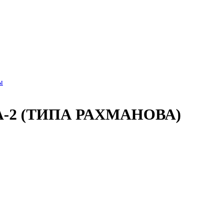
2 (ТИПА РАХМАНОВА)