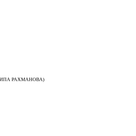
ТИПА РАХМАНОВА)