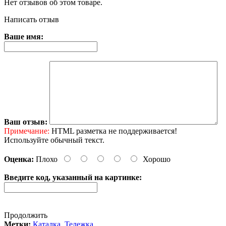
Нет отзывов об этом товаре.
Написать отзыв
Ваше имя:
Ваш отзыв:
Примечание:
HTML разметка не поддерживается!
Используйте обычный текст.
Оценка:
Плохо
Хорошо
Введите код, указанный на картинке:
Продолжить
Метки:
Каталка
,
Тележка