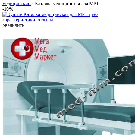
медицинские
» Каталка медицинская для МРТ
-10%
Увеличить