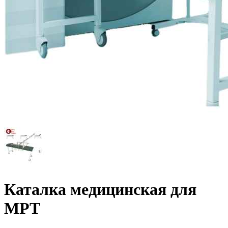
Каталка медицинская для
МРТ