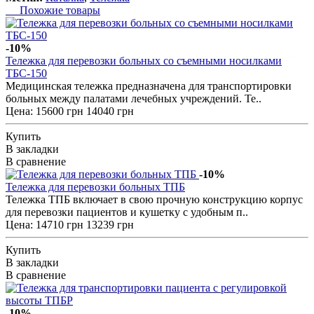
Похожие товары
-10%
Тележка для перевозки больных со съемными носилками
ТБС-150
Медицинская тележка предназначена для транспортировки
больных между палатами лечебных учреждений. Те..
Цена:
15600 грн
14040 грн
Купить
В закладки
В сравнение
-10%
Тележка для перевозки больных ТПБ
Тележка ТПБ включает в свою прочную конструкцию корпус
для перевозки пациентов и кушетку с удобным п..
Цена:
14710 грн
13239 грн
Купить
В закладки
В сравнение
-10%