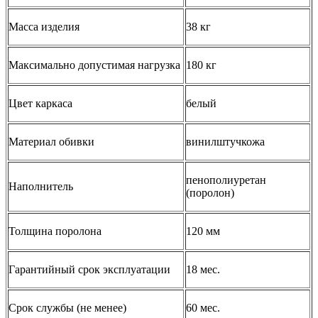
Масса изделия
38 кг
Максимально допустимая нагрузка
180 кг
Цвет каркаса
белый
Материал обивки
винилштучкожа
пенополиуретан
Наполнитель
(поролон)
Толщина поролона
120 мм
Гарантийный срок эксплуатации
18 мес.
Срок службы (не менее)
60 мес.