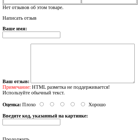
Нет отзывов об этом товаре.
Написать отзыв
Ваше имя:
Ваш отзыв:
Примечание:
HTML разметка не поддерживается!
Используйте обычный текст.
Оценка:
Плохо
Хорошо
Введите код, указанный на картинке:
Продолжить