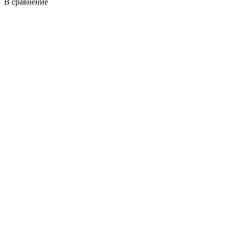
В сравнение