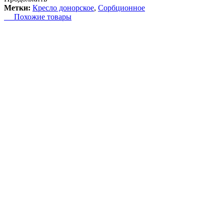
Метки:
Кресло донорское
,
Сорбционное
Похожие товары