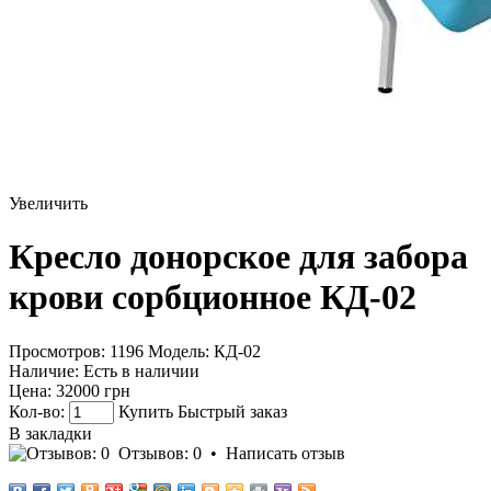
Увеличить
Кресло донорское для забора
крови сорбционное КД-02
Просмотров: 1196
Модель:
КД-02
Наличие:
Есть в наличии
Цена:
32000 грн
Кол-во:
Купить
Быстрый заказ
В закладки
Отзывов: 0
•
Написать отзыв