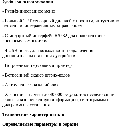
Удобство использования
- Русифицированное меню
- Большой TFT сенсорный дисплей с простым, интуитивно
понятным, интерактивным управлением
- Стандартный интерфейс RS232 для подключения к
внешнему компьютеру
- 4 USB порта, для возможности подключения
дополнительных внешних устройств
- Встроенный термальный принтер
- Встроенный сканер штрих-кодов
- Автоматическая калибровка
- Хранение в памяти до 40 000 результатов исследований,
включая всю численную информацию, гистограммы и
диаграммы рассеивания.
Технические характеристики:
Определяемые параметры в образце: