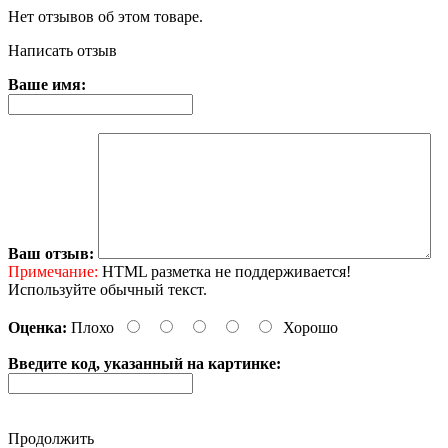
Нет отзывов об этом товаре.
Написать отзыв
Ваше имя:
Ваш отзыв:
Примечание:
HTML разметка не поддерживается!
Используйте обычный текст.
Оценка:
Плохо
Хорошо
Введите код, указанный на картинке:
Продолжить