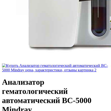
Анализатор
гематологический
автоматический BC-5000
Mindray