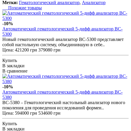
Метки:
Гематологический анализатор
,
Анализатор
Похожие товары
-10%
Автоматический гематологический 5-дифф анализатор BC-
5300
Новый гематологический анализатор ВС-5300 представляет
собой настольную систему, объединившую в себе..
Цена:
421200 грн
379080 грн
Купить
В закладки
В сравнение
-10%
Автоматический гематологический 5-дифф анализатор BC-
5380
BC-5380 – Гематологический настольный анализатор нового
поколения для проведения исследований формен..
Цена:
594000 грн
534600 грн
Купить
В закладки