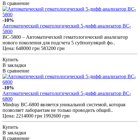
В сравнение
-10%
Автоматический гематологический 5-дифф анализатор BC-
5800
BC-5800 – Автоматический гематологический анализатор
нового поколения для подсчета 5 субпопуляций фо..
Цена:
648000 грн
583200 грн
Купить
В закладки
В сравнение
-10%
Автоматический гематологический 5-дифф анализатор BC-
6800
Mindray BC-6800 является уникальной системой, которая
позволяет лаборантам не только проводить общий..
Цена:
2214000 грн
1992600 грн
Купить
В закладки
В сравнение