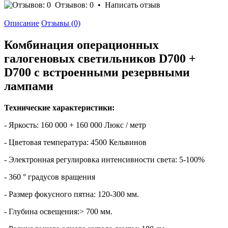
Отзывов: 0
•
Написать отзыв
Описание
Отзывы (0)
Комбинация операционных
галогеновых светильников D700 +
D700 с встроенными резервными
лампами
Технические характеристики:
- Яркость: 160 000 + 160 000 Люкс / метр
- Цветовая температура: 4500 Кельвинов
- Электронная регулировка интенсивности света: 5-100%
- 360 ° градусов вращения
- Размер фокусного пятна: 120-300 мм.
- Глубина освещения:> 700 мм.