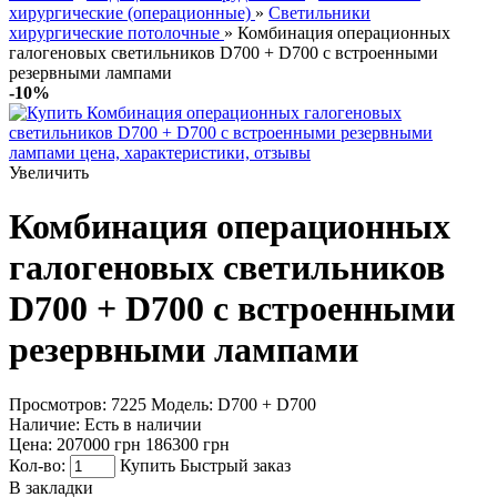
хирургические (операционные)
»
Светильники
хирургические потолочные
» Комбинация операционных
галогеновых светильников D700 + D700 с встроенными
резервными лампами
-10%
Увеличить
Комбинация операционных
галогеновых светильников
D700 + D700 с встроенными
резервными лампами
Просмотров: 7225
Модель:
D700 + D700
Наличие:
Есть в наличии
Цена:
207000 грн
186300 грн
Кол-во:
Купить
Быстрый заказ
В закладки