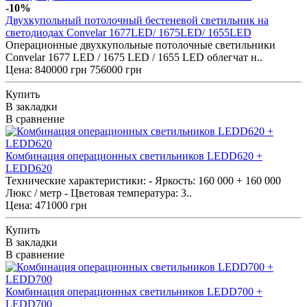
-10%
Двухкупольный потолочный бестеневой светильник на
светодиодах Convelar 1677LED/ 1675LED/ 1655LED
Операционные двухкупольные потолочные светильники
Convelar 1677 LED / 1675 LED / 1655 LED облегчат н..
Цена:
840000 грн
756000 грн
Купить
В закладки
В сравнение
Комбинация операционных светильников LEDD620 +
LEDD620
Технические характеристики: - Яркость: 160 000 + 160 000
Люкс / метр - Цветовая температура: 3..
Цена: 471000 грн
Купить
В закладки
В сравнение
Комбинация операционных светильников LEDD700 +
LEDD700