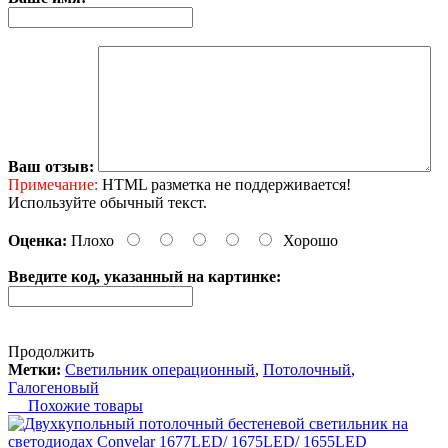
Ваш отзыв:
Примечание:
HTML разметка не поддерживается!
Используйте обычный текст.
Оценка:
Плохо
Хорошо
Введите код, указанный на картинке:
Продолжить
Метки:
Светильник операционный
,
Потолочный
,
Галогеновый
Похожие товары