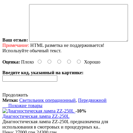
Ваш отзыв:
Примечание:
HTML разметка не поддерживается!
Используйте обычный текст.
Оценка:
Плохо
Хорошо
Введите код, указанный на картинке:
Продолжить
Метки:
Светильник операционный
,
Передвижной
Похожие товары
-10%
Диагностическая лампа ZZ-250L
Диагностическая лампа ZZ-250L предназначена для
использования в смотровых и процедурных ка..
Цена:
27000 грн
24300 грн