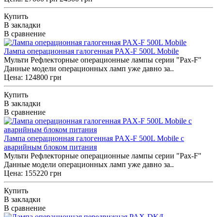
Купить
В закладки
В сравнение
Лампа операционная галогенная PAX-F 500L Mobile
Мульти Рефлекторные операционные лампы серии "Pax-F"
Данные модели операционных ламп уже давно за..
Цена: 124800 грн
Купить
В закладки
В сравнение
Лампа операционная галогенная PAX-F 500L Mobile c
аварийным блоком питания
Мульти Рефлекторные операционные лампы серии "Pax-F"
Данные модели операционных ламп уже давно за..
Цена: 155220 грн
Купить
В закладки
В сравнение