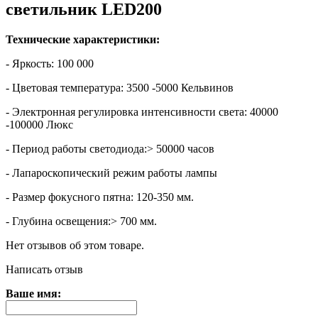
светильник LED200
Технические характеристики:
- Яркость: 100 000
- Цветовая температура: 3500 -5000 Кельвинов
- Электронная регулировка интенсивности света: 40000
-100000 Люкс
- Период работы светодиода:> 50000 часов
- Лапароскопический режим работы лампы
- Размер фокусного пятна: 120-350 мм.
- Глубина освещения:> 700 мм.
Нет отзывов об этом товаре.
Написать отзыв
Ваше имя: