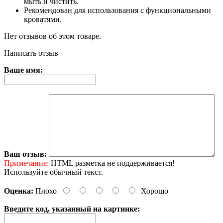
мыть и чистить.
Рекомендован для использования с функциональными
кроватями.
Нет отзывов об этом товаре.
Написать отзыв
Ваше имя:
Ваш отзыв:
Примечание:
HTML разметка не поддерживается!
Используйте обычный текст.
Оценка:
Плохо
Хорошо
Введите код, указанный на картинке: